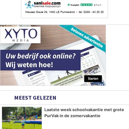
MEEST GELEZEN
Laatste week schoolvakantie met grote
PurVak in de zomervakantie