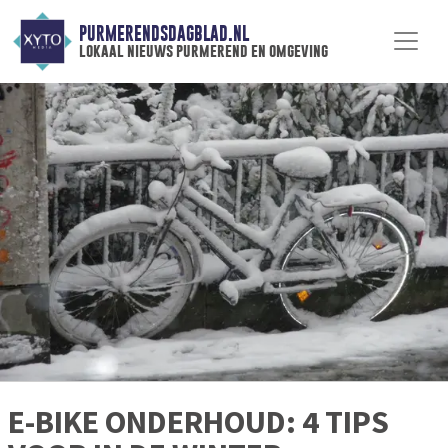
PURMERENDSDAGBLAD.NL
lokaal nieuws purmerend en omgeving
E-BIKE ONDERHOUD: 4 TIPS