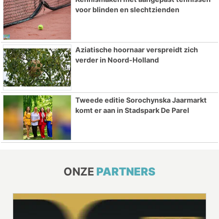
voor blinden en slechtzienden
Aziatische hoornaar verspreidt zich
verder in Noord-Holland
Tweede editie Sorochynska Jaarmarkt
komt er aan in Stadspark De Parel
ONZE
PARTNERS