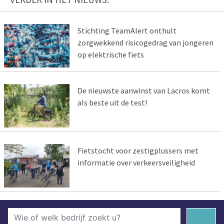
Stichting TeamAlert onthult
zorgwekkend risicogedrag van jongeren
op elektrische fiets
De nieuwste aanwinst van Lacros komt
als beste uit de test!
Fietstocht voor zestigplussers met
informatie over verkeersveiligheid