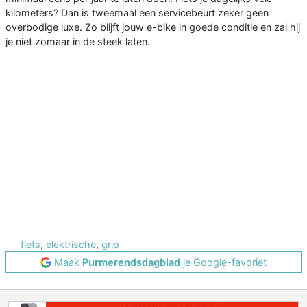
kilometers? Dan is tweemaal een servicebeurt zeker geen
overbodige luxe. Zo blijft jouw e-bike in goede conditie en zal hij
je niet zomaar in de steek laten.
fiets
,
elektrische
,
grip
Maak
Purmerendsdagblad
je Google-favoriet