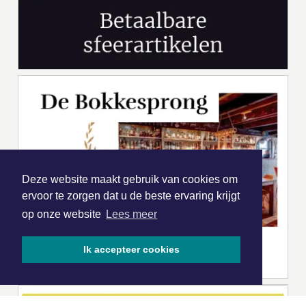
Deze website maakt gebruik van cookies om
ervoor te zorgen dat u de beste ervaring krijgt
op onze website
Lees meer
Ik accepteer cookies