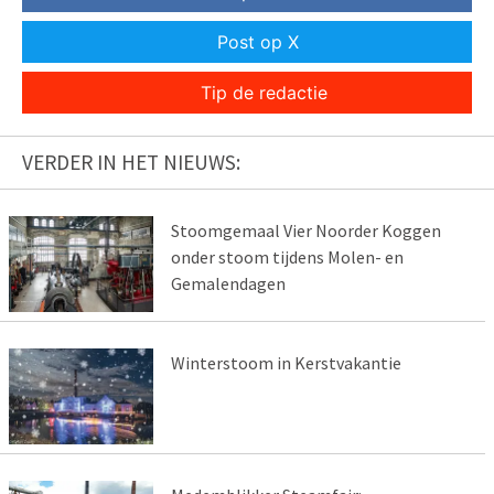
Post op X
Tip de redactie
VERDER IN HET NIEUWS:
Stoomgemaal Vier Noorder Koggen
onder stoom tijdens Molen- en
Gemalendagen
Winterstoom in Kerstvakantie