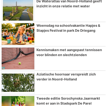
De Wateratlas van Noord-Holland geeft
inzicht in onze relatie met water
Woensdag na schoolvakantie Hapjes &
Stapjes Festival in park De Driegang
Kennismaken met aangepast tennissen
voor blinden en slechtzienden
Aziatische hoornaar verspreidt zich
verder in Noord-Holland
Tweede editie Sorochynska Jaarmarkt
komt er aan in Stadspark De Parel