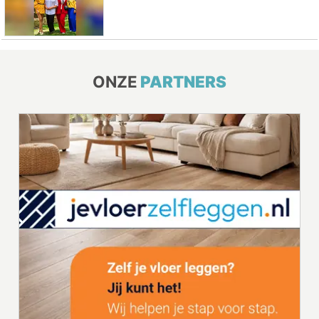
ONZE
PARTNERS