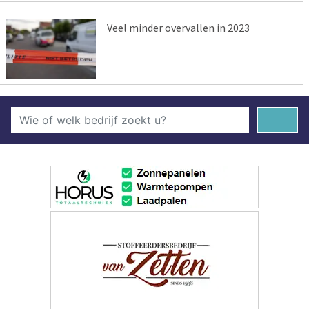
Veel minder overvallen in 2023