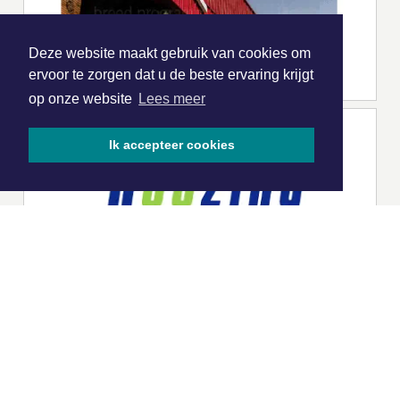
Deze website maakt gebruik van cookies om
ervoor te zorgen dat u de beste ervaring krijgt
op onze website
Lees meer
Ik accepteer cookies