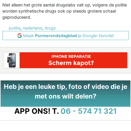
Niet alleen het grote aantal drugslabs valt op, volgens de politie
worden synthetische drugs ook op steeds grotere schaal
geproduceerd.
politie
,
nederland
,
drugs
Maak
Purmerendsdagblad
je Google-favoriet
Heb je een leuke tip, foto of video die je
met ons wilt delen?
APP ONS!
T.
06 - 574 71 321