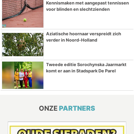
Kennismaken met aangepast tennissen
voor blinden en slechtzienden
Aziatische hoornaar verspreidt zich
verder in Noord-Holland
Tweede editie Sorochynska Jaarmarkt
komt er aan in Stadspark De Parel
ONZE
PARTNERS