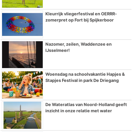
Kleurrijk vliegerfestival en OERRR-
zomerpret op Fort bij Spijkerboor
Nazomer, zeilen, Waddenzee en
IJsselmeer!
Woensdag na schoolvakantie Hapjes &
Stapjes Festival in park De Driegang
De Wateratlas van Noord-Holland geeft
inzicht in onze relatie met water