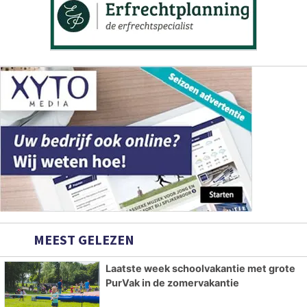
MEEST GELEZEN
Laatste week schoolvakantie met grote
PurVak in de zomervakantie