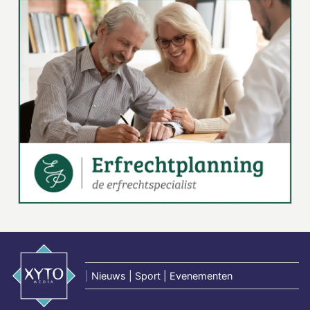
|
Nieuws | Sport | Evenementen