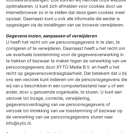
optimaliseren. U kunt zich afmelden voor cookies door uw
internetbrowser zo in te stellen dat deze geen cookies meer
opslaat. Daarnaast kunt u ook alle informatie die eerder is
opgeslagen via de instellingen van uw browser verwijderen.
Gegevens inzien, aanpassen of verwijderen
U heeft het recht om uw persoonsgegevens in te zien, te
corrigeren of te verwijderen. Daarnaast heeft u het recht om
uw eventuele toestemming voor de gegevensverwerking in
te trekken of bezwaar te maken tegen de verwerking van uw
persoonsgegevens door XYTO Media B.V. en heeft u het
recht op gegevensoverdraagbaarheid. Dat betekent dat u bij
ons een verzoek kunt indienen om de persoonsgegevens die
wij van u beschikken in een computerbestand naar u of een
ander, door u genoemde organisatie, te sturen. U kunt een
verzoek tot inzage, correctie, verwijdering,
gegevensoverdraging van uw persoonsgegevens of
verzoek tot intrekking van uw toestemming of bezwaar op
de verwerking van uw persoonsgegevens sturen naar
info@xyto.nl.