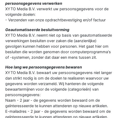
persoonsgegevens verwerken
XYTO Media B.V. verwerkt uw persoonsgegevens voor de
volgende doelen:
- Verzenden van onze opdrachtbevestiging en/of factuur
Geautomatiseerde besluitvorming
XYTO Media B.V. neemt niet op basis van geautomatiseerde
verwerkingen besluiten over zaken die (aanzienlijke)
gevolgen kunnen hebben voor personen. Het gaat hier om
besluiten die worden genomen door computerprogramma's
of -systemen, zonder dat daar een mens tussen zit.
Hoe lang we persoonsgegevens bewaren
XYTO Media B.V. bewaart uw persoonsgegevens niet langer
dan strikt nodig is om de doelen te realiseren waarvoor uw
gegevens worden verzameld. Wij hanteren de volgende
bewaartermijnen voor de volgende (categorieën) van
persoonsgegevens:
Naam - 2 jaar - de gegevens worden bewaard om de
geïnteresseerde te kunnen attenderen op nieuwe artikelen.
E-mailadres - 2 jaar - de gegevens worden bewaard om de
geïnteresseerde te kunnen attenderen op nieuwe artikelen.