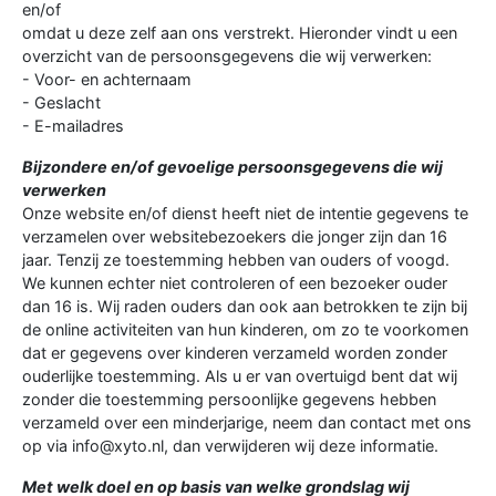
en/of
omdat u deze zelf aan ons verstrekt. Hieronder vindt u een
overzicht van de persoonsgegevens die wij verwerken:
- Voor- en achternaam
- Geslacht
- E-mailadres
Bijzondere en/of gevoelige persoonsgegevens die wij
verwerken
Onze website en/of dienst heeft niet de intentie gegevens te
verzamelen over websitebezoekers die jonger zijn dan 16
jaar. Tenzij ze toestemming hebben van ouders of voogd.
We kunnen echter niet controleren of een bezoeker ouder
dan 16 is. Wij raden ouders dan ook aan betrokken te zijn bij
de online activiteiten van hun kinderen, om zo te voorkomen
dat er gegevens over kinderen verzameld worden zonder
ouderlijke toestemming. Als u er van overtuigd bent dat wij
zonder die toestemming persoonlijke gegevens hebben
verzameld over een minderjarige, neem dan contact met ons
op via info@xyto.nl, dan verwijderen wij deze informatie.
Met welk doel en op basis van welke grondslag wij