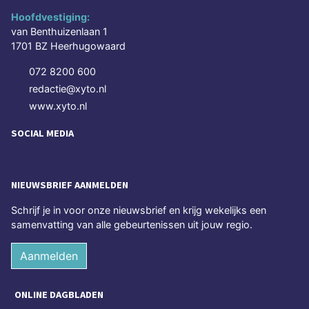
Hoofdvestiging:
van Benthuizenlaan 1
1701 BZ Heerhugowaard
072 8200 600
redactie@xyto.nl
www.xyto.nl
SOCIAL MEDIA
NIEUWSBRIEF AANMELDEN
Schrijf je in voor onze nieuwsbrief en krijg wekelijks een
samenvatting van alle gebeurtenissen uit jouw regio.
Aanmelden
ONLINE DAGBLADEN