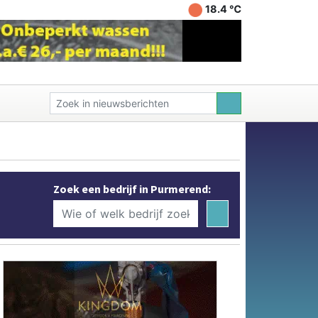
18.4 ℃
Zoek een bedrijf in Purmerend: