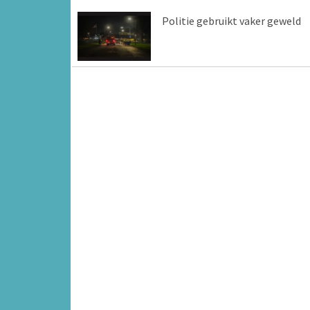
Politie gebruikt vaker geweld