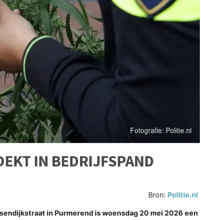
EKT IN BEDRIJFSPAND
Bron:
Politie.nl
Jsendijkstraat in Purmerend is woensdag 20 mei 2026 een