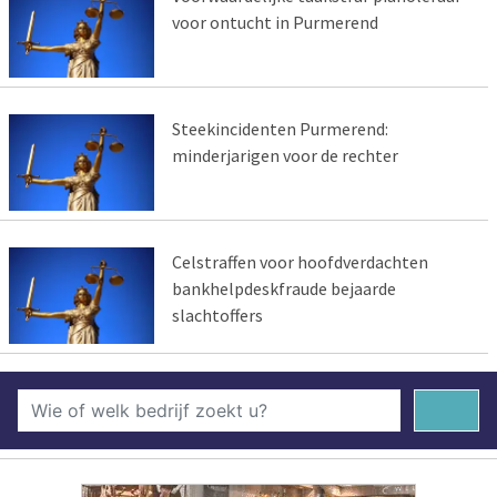
voor ontucht in Purmerend
Steekincidenten Purmerend:
minderjarigen voor de rechter
Celstraffen voor hoofdverdachten
bankhelpdeskfraude bejaarde
slachtoffers