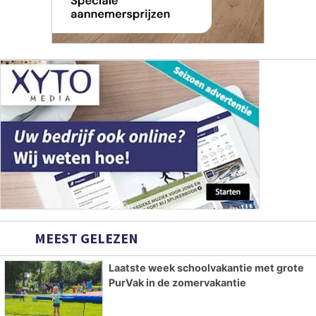
MEEST GELEZEN
Laatste week schoolvakantie met grote
PurVak in de zomervakantie