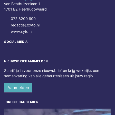
van Benthuizenlaan 1
1701 BZ Heerhugowaard
072 8200 600
redactie@xyto.nl
www.xyto.nl
SOCIAL MEDIA
NIEUWSBRIEF AANMELDEN
Schrijf je in voor onze nieuwsbrief en krijg wekelijks een
samenvatting van alle gebeurtenissen uit jouw regio.
Aanmelden
ONLINE DAGBLADEN