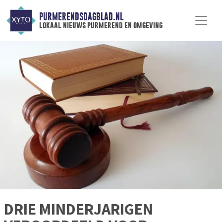
PURMERENDSDAGBLAD.NL
lokaal nieuws purmerend en omgeving
DRIE MINDERJARIGEN