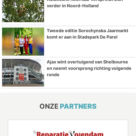
verder in Noord-Holland
Tweede editie Sorochynska Jaarmarkt
komt er aan in Stadspark De Parel
Ajax wint overtuigend van Shelbourne
en neemt voorsprong richting volgende
ronde
ONZE
PARTNERS