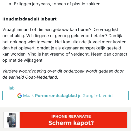
Er liggen jerrycans, tonnen of plastic zakken.
Houd misdaad uit je buurt
Vraagt iemand of die een gebouw kan huren? Die vraag lijkt
onschuldig. Wil diegene er genoeg geld voor betalen? Dan lijk
het ook nog winstgevend. Het kan uiteindelijk veel meer kosten
dan het oplevert, omdat je als eigenaar aansprakelijk gesteld
kan worden. Vind je het vreemd of verdacht. Neem dan contact
op met de wijkagent.
Verdere woordvoering over dit onderzoek wordt gedaan door
de eenheid Oost-Nederland.
lab
Maak
Purmerendsdagblad
je Google-favoriet