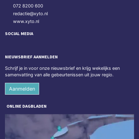
072 8200 600
redactie@xyto.nl
www.xyto.nl
SOCIAL MEDIA
NIEUWSBRIEF AANMELDEN
Schrijf je in voor onze nieuwsbrief en krijg wekelijks een
samenvatting van alle gebeurtenissen uit jouw regio.
Aanmelden
ONLINE DAGBLADEN