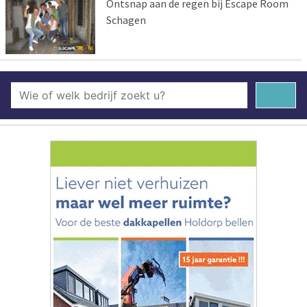
Ontsnap aan de regen bij Escape Room
Schagen