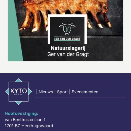
|
Nieuws | Sport | Evenementen
Hoofdvestiging:
van Benthuizenlaan 1
1701 BZ Heerhugowaard