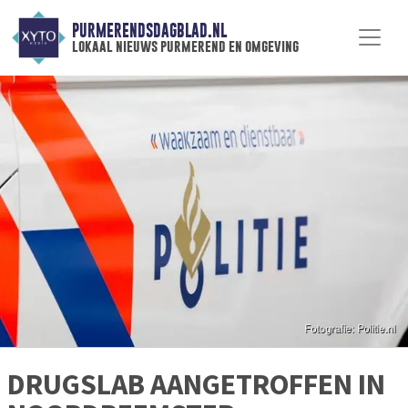
PURMERENDSDAGBLAD.NL
lokaal nieuws purmerend en omgeving
DRUGSLAB AANGETROFFEN IN