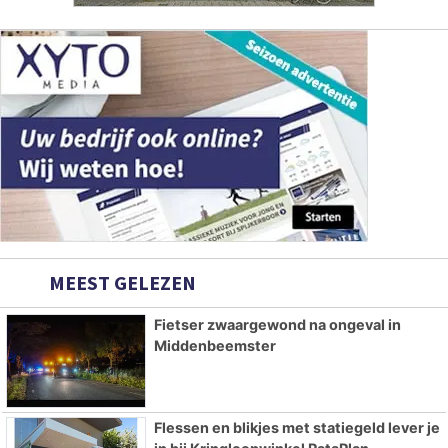
MEEST GELEZEN
Fietser zwaargewond na ongeval in
Middenbeemster
Flessen en blikjes met statiegeld lever je