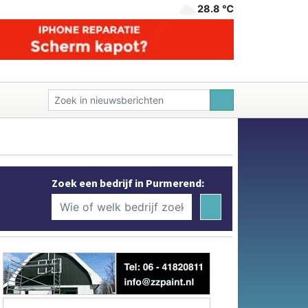
28.8 ℃
Zoek een bedrijf in Purmerend: