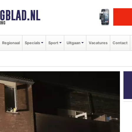
GBLAD.NL
ing
Regionaal
Specials
Sport
Uitgaan
Vacatures
Contact