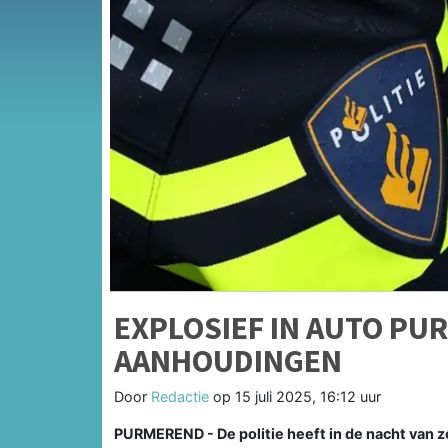
EXPLOSIEF IN AUTO PU
AANHOUDINGEN
Door
Redactie
op
15 juli 2025, 16:12 uur
PURMEREND - De politie heeft in de nacht van