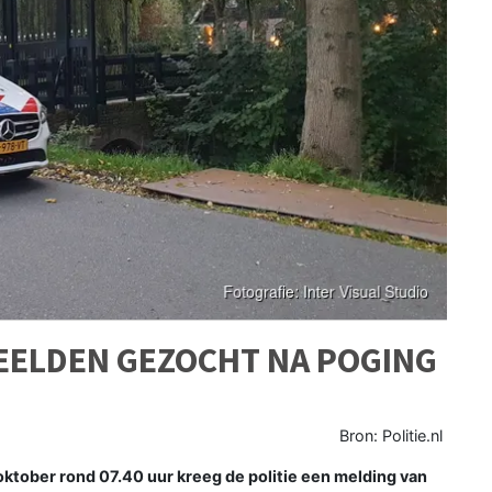
EELDEN GEZOCHT NA POGING
Bron: Politie.nl
ber rond 07.40 uur kreeg de politie een melding van