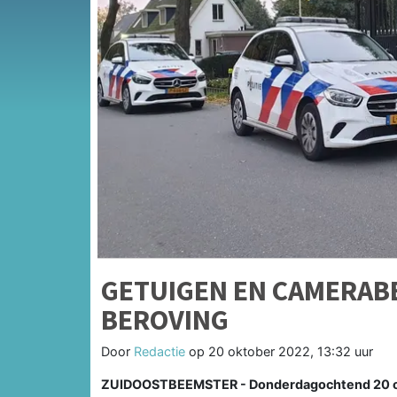
GETUIGEN EN CAMERAB
BEROVING
Door
Redactie
op
20 oktober 2022, 13:32 uur
ZUIDOOSTBEEMSTER - Donderdagochtend 20 okto