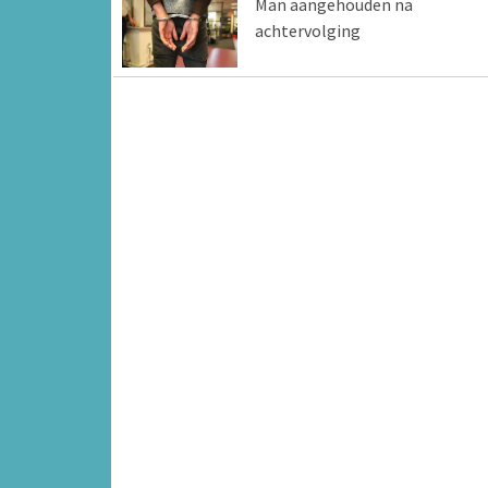
Man aangehouden na
achtervolging