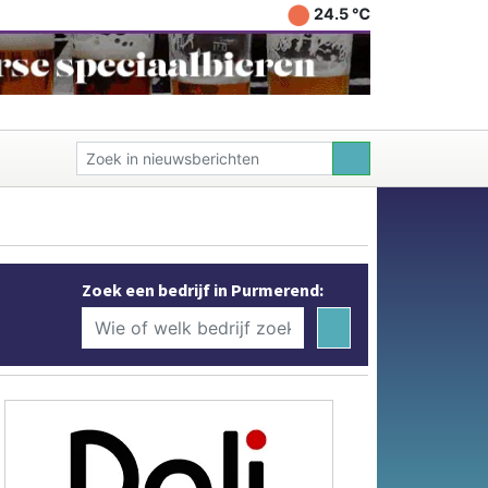
24.5 ℃
Zoek een bedrijf in Purmerend: