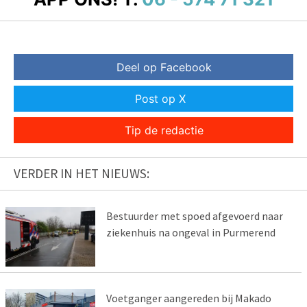
Deel op Facebook
Post op X
Tip de redactie
VERDER IN HET NIEUWS:
Bestuurder met spoed afgevoerd naar
ziekenhuis na ongeval in Purmerend
Voetganger aangereden bij Makado