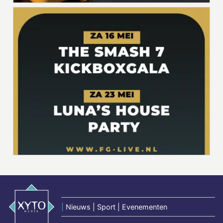
|
Nieuws | Sport | Evenementen