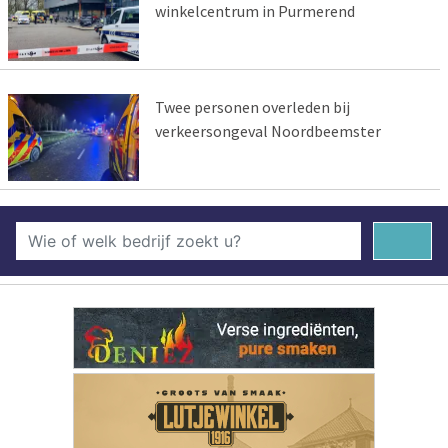
winkelcentrum in Purmerend
Twee personen overleden bij
verkeersongeval Noordbeemster