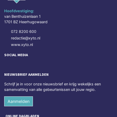
Hoofdvestiging:
van Benthuizenlaan 1
1701 BZ Heerhugowaard
072 8200 600
redactie@xyto.nl
www.xyto.nl
SOCIAL MEDIA
NIEUWSBRIEF AANMELDEN
Schrijf je in voor onze nieuwsbrief en krijg wekelijks een
samenvatting van alle gebeurtenissen uit jouw regio.
Aanmelden
ONLINE DAGBLADEN