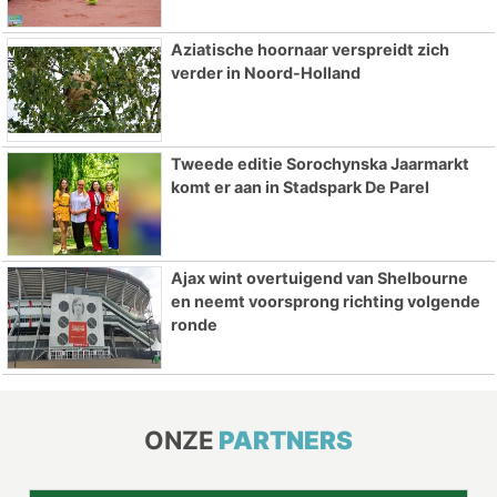
Aziatische hoornaar verspreidt zich
verder in Noord-Holland
Tweede editie Sorochynska Jaarmarkt
komt er aan in Stadspark De Parel
Ajax wint overtuigend van Shelbourne
en neemt voorsprong richting volgende
ronde
ONZE
PARTNERS