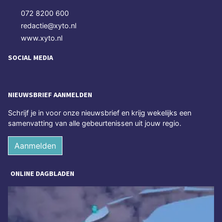
072 8200 600
redactie@xyto.nl
www.xyto.nl
SOCIAL MEDIA
NIEUWSBRIEF AANMELDEN
Schrijf je in voor onze nieuwsbrief en krijg wekelijks een
samenvatting van alle gebeurtenissen uit jouw regio.
Aanmelden
ONLINE DAGBLADEN