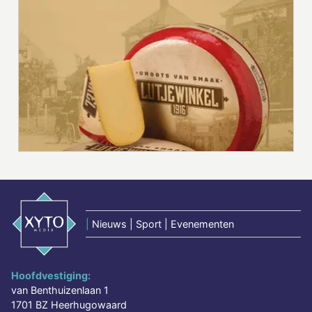
|
Nieuws | Sport | Evenementen
Hoofdvestiging:
van Benthuizenlaan 1
1701 BZ Heerhugowaard