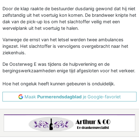
Door de klap raakte de bestuurder dusdanig gewond dat hij niet
zelfstandig uit het voertuig kon komen. De brandweer knipte het
dak van de pick-up los om het slachtoffer veilig met een
wervelplank uit het voertuig te halen.
Vanwege de ernst van het letsel werden twee ambulances
ingezet. Het slachtoffer is vervolgens overgebracht naar het
ziekenhuis.
De Oosterweg E was tijdens de hulpverlening en de
bergingswerkzaamheden enige tijd afgesloten voor het verkeer.
Hoe het ongeluk heeft kunnen gebeuren is onduidelijk.
Maak
Purmerendsdagblad
je Google-favoriet