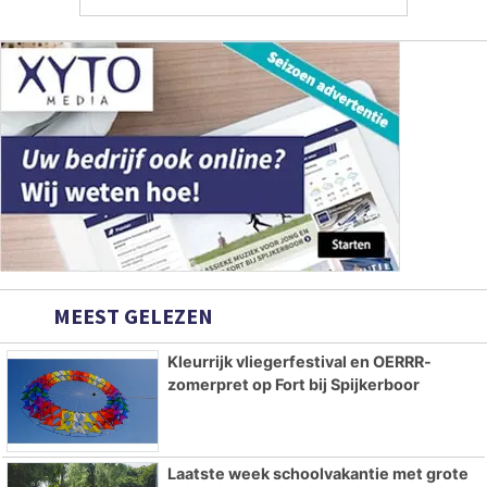
MEEST GELEZEN
Kleurrijk vliegerfestival en OERRR-
zomerpret op Fort bij Spijkerboor
Laatste week schoolvakantie met grote