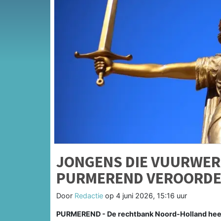
JONGENS DIE VUURWER
PURMEREND VEROORDE
Door
Redactie
op
4 juni 2026, 15:16 uur
PURMEREND - De rechtbank Noord-Holland heeft