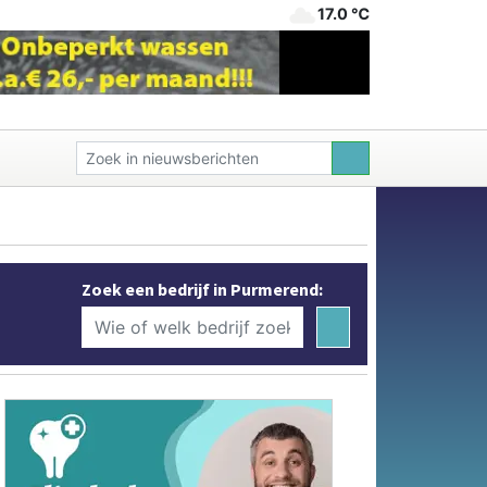
17.0 ℃
Zoek een bedrijf in Purmerend: