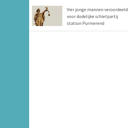
Vier jonge mannen veroordeeld
voor dodelijke schietpartij
station Purmerend