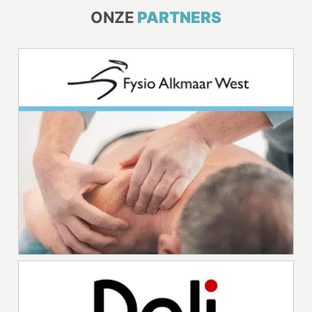
ONZE
PARTNERS