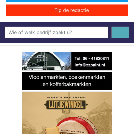
Tip de redactie