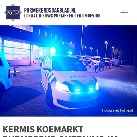
PURMERENDSDAGBLAD.NL
lokaal nieuws purmerend en omgeving
KERMIS KOEMARKT