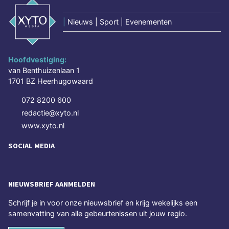
|
Nieuws | Sport | Evenementen
Hoofdvestiging:
van Benthuizenlaan 1
1701 BZ Heerhugowaard
072 8200 600
redactie@xyto.nl
www.xyto.nl
SOCIAL MEDIA
NIEUWSBRIEF AANMELDEN
Schrijf je in voor onze nieuwsbrief en krijg wekelijks een
samenvatting van alle gebeurtenissen uit jouw regio.