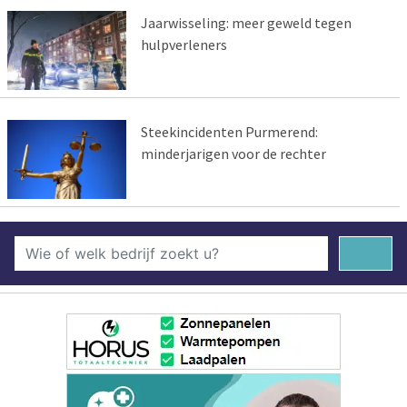
Jaarwisseling: meer geweld tegen
hulpverleners
Steekincidenten Purmerend:
minderjarigen voor de rechter