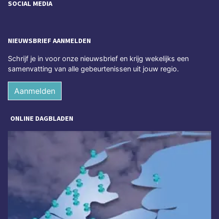
SOCIAL MEDIA
NIEUWSBRIEF AANMELDEN
Schrijf je in voor onze nieuwsbrief en krijg wekelijks een
samenvatting van alle gebeurtenissen uit jouw regio.
Aanmelden
ONLINE DAGBLADEN