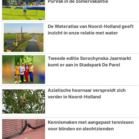
PurVak in de zomervakantie
De Wateratlas van Noord-Holland geeft
inzicht in onze relatie met water
Tweede editie Sorochynska Jaarmarkt
komt er aan in Stadspark De Parel
Aziatische hoornaar verspreidt zich
verder in Noord-Holland
Kennismaken met aangepast tennissen
voor blinden en slechtzienden