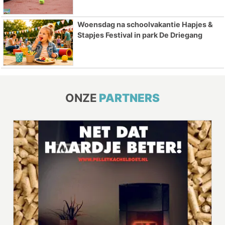
Woensdag na schoolvakantie Hapjes &
Stapjes Festival in park De Driegang
ONZE
PARTNERS