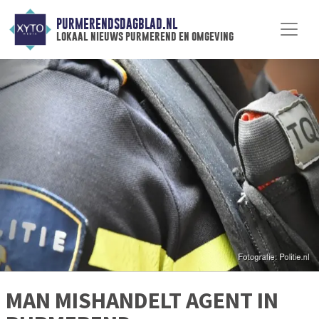
PURMERENDSDAGBLAD.NL
lokaal nieuws purmerend en omgeving
MAN MISHANDELT AGENT IN