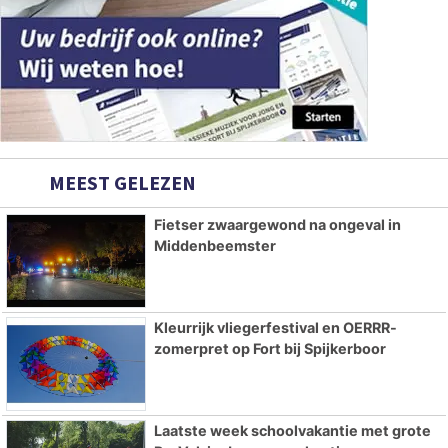
MEEST GELEZEN
Fietser zwaargewond na ongeval in
Middenbeemster
Kleurrijk vliegerfestival en OERRR-
zomerpret op Fort bij Spijkerboor
Laatste week schoolvakantie met grote