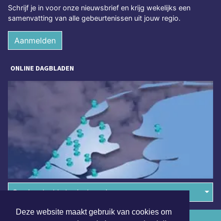
Schrijf je in voor onze nieuwsbrief en krijg wekelijks een
samenvatting van alle gebeurtenissen uit jouw regio.
Aanmelden
ONLINE DAGBLADEN
Overige dagbladen in de regio
Deze website maakt gebruik van cookies om