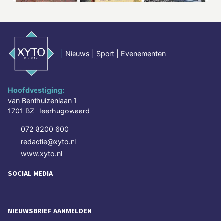
|
Nieuws | Sport | Evenementen
Hoofdvestiging:
van Benthuizenlaan 1
1701 BZ Heerhugowaard
072 8200 600
redactie@xyto.nl
www.xyto.nl
SOCIAL MEDIA
NIEUWSBRIEF AANMELDEN