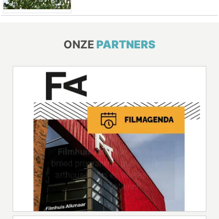
ONZE
PARTNERS