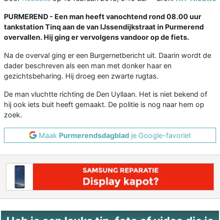
PURMEREND - Een man heeft vanochtend rond 08.00 uur
tankstation Tinq aan de van IJssendijkstraat in Purmerend
overvallen. Hij ging er vervolgens vandoor op de fiets.
Na de overval ging er een Burgernetbericht uit. Daarin wordt de
dader beschreven als een man met donker haar en
gezichtsbeharing. Hij droeg een zwarte rugtas.
De man vluchtte richting de Den Uyllaan. Het is niet bekend of
hij ook iets buit heeft gemaakt. De politie is nog naar hem op
zoek.
Maak
Purmerendsdagblad
je Google-favoriet