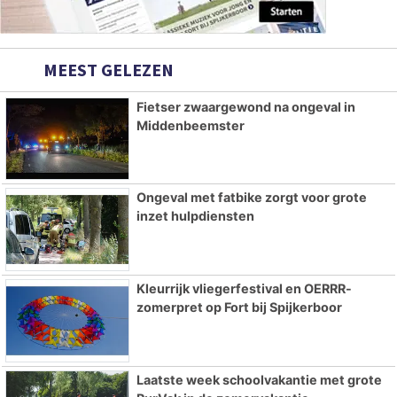
MEEST GELEZEN
Fietser zwaargewond na ongeval in
Middenbeemster
Ongeval met fatbike zorgt voor grote
inzet hulpdiensten
Kleurrijk vliegerfestival en OERRR-
zomerpret op Fort bij Spijkerboor
Laatste week schoolvakantie met grote