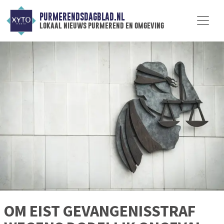
PURMERENDSDAGBLAD.NL
lokaal nieuws purmerend en omgeving
OM EIST GEVANGENISSTRAF