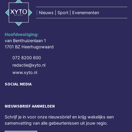
|
Nieuws | Sport | Evenementen
Hoofdvestiging:
van Benthuizenlaan 1
1701 BZ Heerhugowaard
072 8200 600
redactie@xyto.nl
www.xyto.nl
SOCIAL MEDIA
NIEUWSBRIEF AANMELDEN
Schrijf je in voor onze nieuwsbrief en krijg wekelijks een
samenvatting van alle gebeurtenissen uit jouw regio.