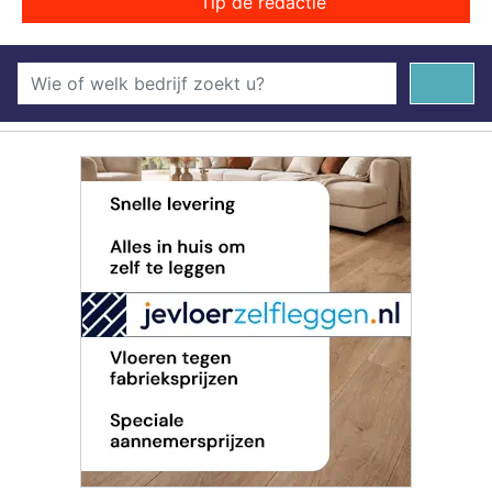
Tip de redactie