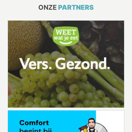
ONZE
PARTNERS