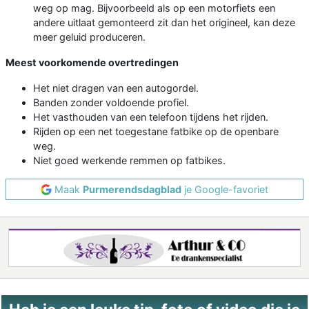
weg op mag. Bijvoorbeeld als op een motorfiets een
andere uitlaat gemonteerd zit dan het origineel, kan deze
meer geluid produceren.
Meest voorkomende overtredingen
Het niet dragen van een autogordel.
Banden zonder voldoende profiel.
Het vasthouden van een telefoon tijdens het rijden.
Rijden op een net toegestane fatbike op de openbare
weg.
Niet goed werkende remmen op fatbikes.
Maak
Purmerendsdagblad
je Google-favoriet