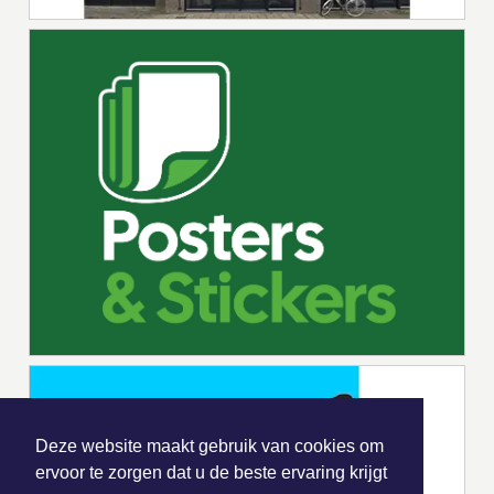
Deze website maakt gebruik van cookies om
ervoor te zorgen dat u de beste ervaring krijgt