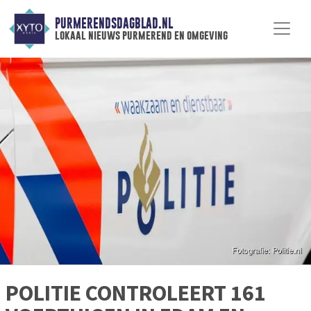
PURMERENDSDAGBLAD.NL
lokaal nieuws purmerend en omgeving
POLITIE CONTROLEERT 161