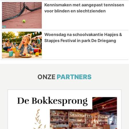
Kennismaken met aangepast tennissen
voor blinden en slechtzienden
Woensdag na schoolvakantie Hapjes &
Stapjes Festival in park De Driegang
ONZE
PARTNERS