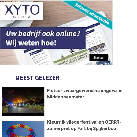
MEEST GELEZEN
Fietser zwaargewond na ongeval in
Middenbeemster
Kleurrijk vliegerfestival en OERRR-
zomerpret op Fort bij Spijkerboor