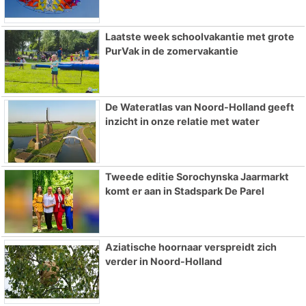
Laatste week schoolvakantie met grote
PurVak in de zomervakantie
De Wateratlas van Noord-Holland geeft
inzicht in onze relatie met water
Tweede editie Sorochynska Jaarmarkt
komt er aan in Stadspark De Parel
Aziatische hoornaar verspreidt zich
verder in Noord-Holland