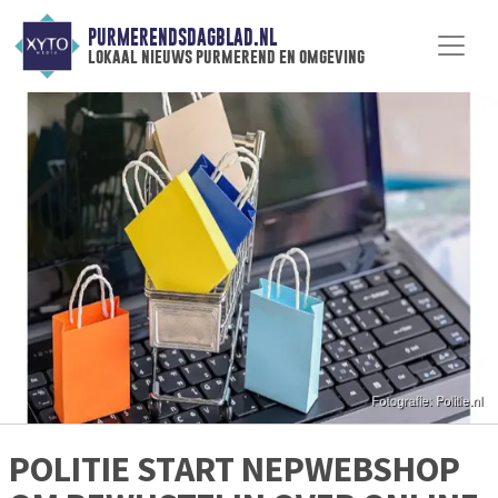
PURMERENDSDAGBLAD.NL
lokaal nieuws purmerend en omgeving
POLITIE START NEPWEBSHOP