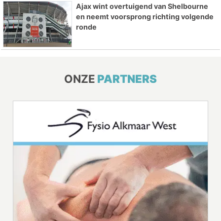
Ajax wint overtuigend van Shelbourne
en neemt voorsprong richting volgende
ronde
ONZE
PARTNERS