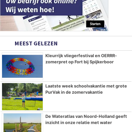
MEEST GELEZEN
Kleurrijk vliegerfestival en OERRR-
zomerpret op Fort bij Spijkerboor
Laatste week schoolvakantie met grote
PurVak in de zomervakantie
De Wateratlas van Noord-Holland geeft
inzicht in onze relatie met water