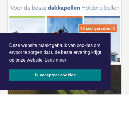
Deze website maakt gebruik van cookies om
ervoor te zorgen dat u de beste ervaring krijgt
op onze website
Lees meer
Ik accepteer cookies