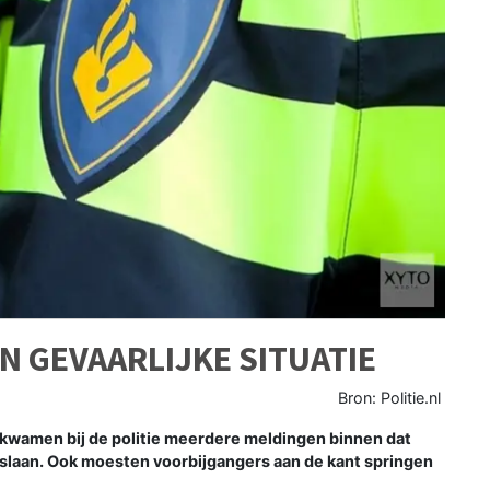
N GEVAARLIJKE SITUATIE
Bron: Politie.nl
wamen bij de politie meerdere meldingen binnen dat
tslaan. Ook moesten voorbijgangers aan de kant springen