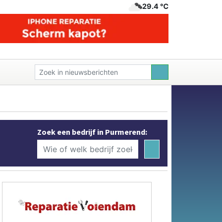
29.4 ℃
Zoek een bedrijf in Purmerend: