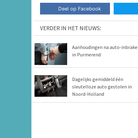
Deel op Facebook
VERDER IN HET NIEUWS:
Aanhoudingen na auto-inbrake
in Purmerend
Dagelijks gemiddeld één
sleutelloze auto gestolen in
Noord-Holland