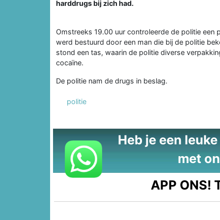
harddrugs bij zich had.
Omstreeks 19.00 uur controleerde de politie een 
werd bestuurd door een man die bij de politie bek
stond een tas, waarin de politie diverse verpakki
cocaïne.
De politie nam de drugs in beslag.
politie
Heb je een leuke t
met on
APP ONS!
T