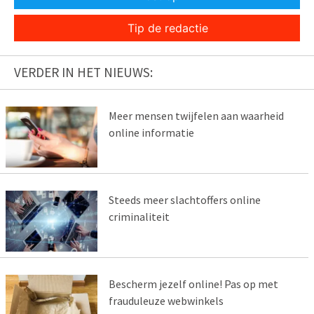
Tip de redactie
VERDER IN HET NIEUWS:
Meer mensen twijfelen aan waarheid
online informatie
Steeds meer slachtoffers online
criminaliteit
Bescherm jezelf online! Pas op met
frauduleuze webwinkels