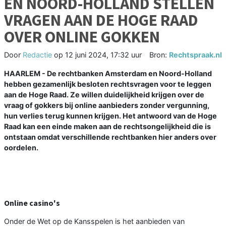
EN NOORD-HOLLAND STELLEN
VRAGEN AAN DE HOGE RAAD
OVER ONLINE GOKKEN
Door
Redactie
op
12 juni 2024, 17:32 uur
Bron:
Rechtspraak.nl
HAARLEM - De rechtbanken Amsterdam en Noord-Holland
hebben gezamenlijk besloten rechtsvragen voor te leggen
aan de Hoge Raad. Ze willen duidelijkheid krijgen over de
vraag of gokkers bij online aanbieders zonder vergunning,
hun verlies terug kunnen krijgen. Het antwoord van de Hoge
Raad kan een einde maken aan de rechtsongelijkheid die is
ontstaan omdat verschillende rechtbanken hier anders over
oordelen.
Online casino's
Onder de Wet op de Kansspelen is het aanbieden van