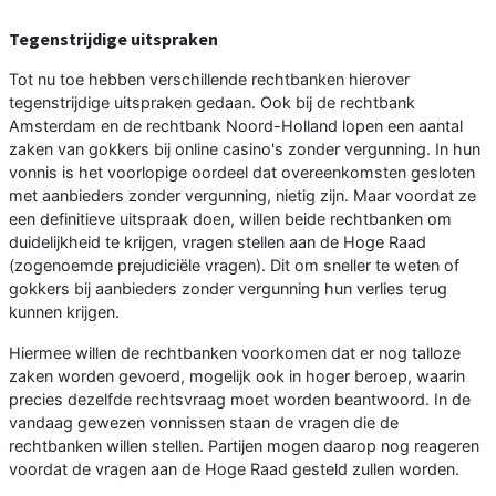
Tegenstrijdige uitspraken
Tot nu toe hebben verschillende rechtbanken hierover
tegenstrijdige uitspraken gedaan. Ook bij de rechtbank
Amsterdam en de rechtbank Noord-Holland lopen een aantal
zaken van gokkers bij online casino's zonder vergunning. In hun
vonnis is het voorlopige oordeel dat overeenkomsten gesloten
met aanbieders zonder vergunning, nietig zijn. Maar voordat ze
een definitieve uitspraak doen, willen beide rechtbanken om
duidelijkheid te krijgen, vragen stellen aan de Hoge Raad
(zogenoemde prejudiciële vragen). Dit om sneller te weten of
gokkers bij aanbieders zonder vergunning hun verlies terug
kunnen krijgen.
Hiermee willen de rechtbanken voorkomen dat er nog talloze
zaken worden gevoerd, mogelijk ook in hoger beroep, waarin
precies dezelfde rechtsvraag moet worden beantwoord. In de
vandaag gewezen vonnissen staan de vragen die de
rechtbanken willen stellen. Partijen mogen daarop nog reageren
voordat de vragen aan de Hoge Raad gesteld zullen worden.