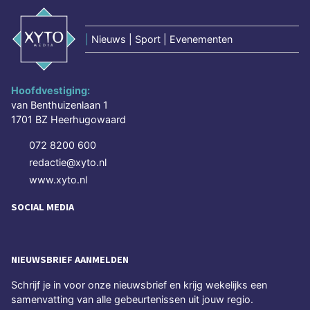
|
Nieuws | Sport | Evenementen
Hoofdvestiging:
van Benthuizenlaan 1
1701 BZ Heerhugowaard
072 8200 600
redactie@xyto.nl
www.xyto.nl
SOCIAL MEDIA
NIEUWSBRIEF AANMELDEN
Schrijf je in voor onze nieuwsbrief en krijg wekelijks een
samenvatting van alle gebeurtenissen uit jouw regio.