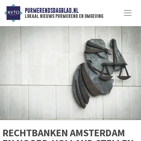
PURMERENDSDAGBLAD.NL
lokaal nieuws purmerend en omgeving
RECHTBANKEN AMSTERDAM