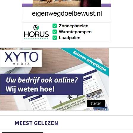
MEEST GELEZEN