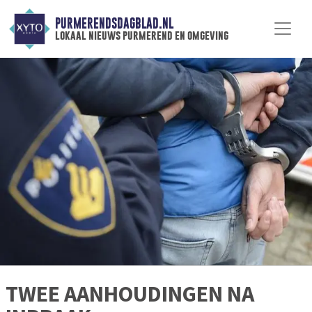
PURMERENDSDAGBLAD.NL
lokaal nieuws purmerend en omgeving
TWEE AANHOUDINGEN NA