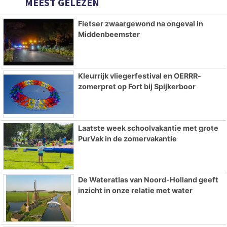
MEEST GELEZEN
Fietser zwaargewond na ongeval in
Middenbeemster
Kleurrijk vliegerfestival en OERRR-
zomerpret op Fort bij Spijkerboor
Laatste week schoolvakantie met grote
PurVak in de zomervakantie
De Wateratlas van Noord-Holland geeft
inzicht in onze relatie met water