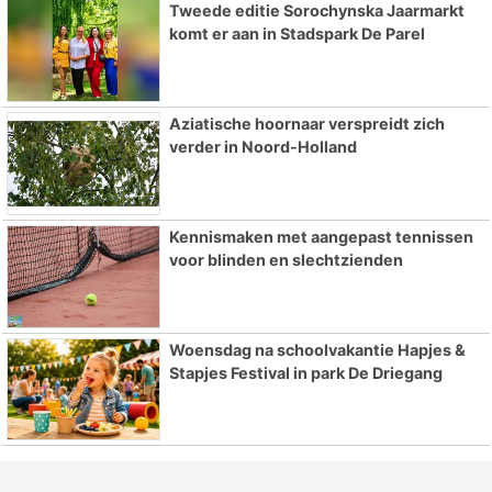
Tweede editie Sorochynska Jaarmarkt
komt er aan in Stadspark De Parel
Aziatische hoornaar verspreidt zich
verder in Noord-Holland
Kennismaken met aangepast tennissen
voor blinden en slechtzienden
Woensdag na schoolvakantie Hapjes &
Stapjes Festival in park De Driegang