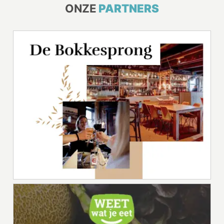
ONZE
PARTNERS