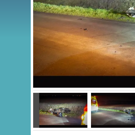
Vorige