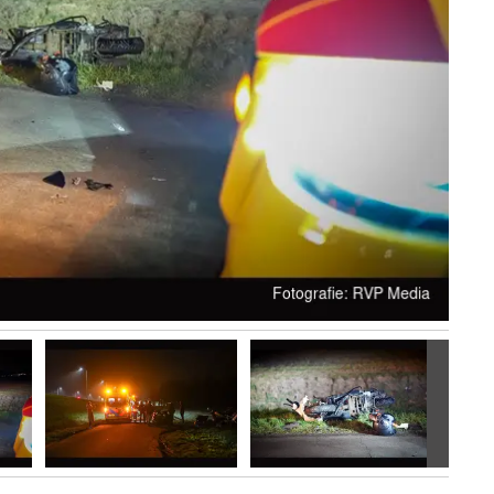
Volgen