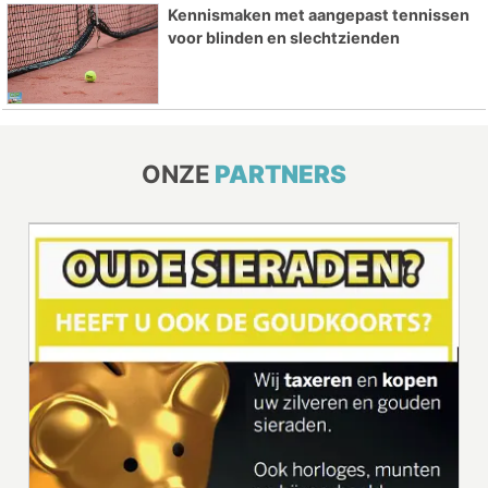
Kennismaken met aangepast tennissen
voor blinden en slechtzienden
ONZE
PARTNERS