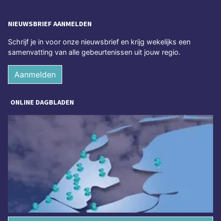
NIEUWSBRIEF AANMELDEN
Schrijf je in voor onze nieuwsbrief en krijg wekelijks een
samenvatting van alle gebeurtenissen uit jouw regio.
Aanmelden
ONLINE DAGBLADEN