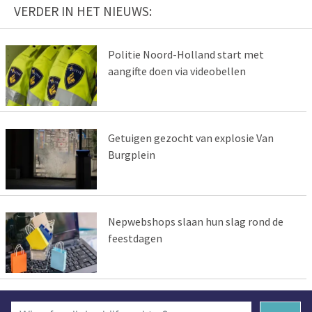
VERDER IN HET NIEUWS:
Politie Noord-Holland start met
aangifte doen via videobellen
Getuigen gezocht van explosie Van
Burgplein
Nepwebshops slaan hun slag rond de
feestdagen