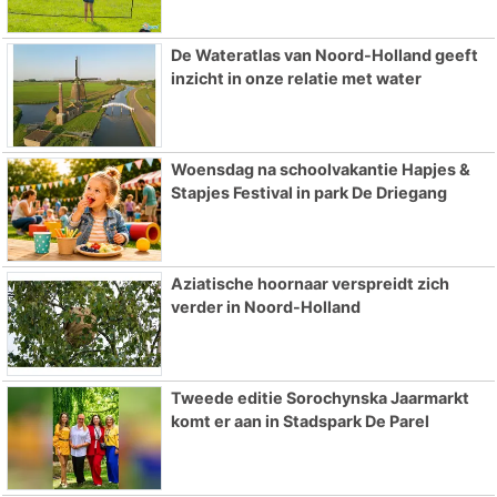
De Wateratlas van Noord-Holland geeft
inzicht in onze relatie met water
Woensdag na schoolvakantie Hapjes &
Stapjes Festival in park De Driegang
Aziatische hoornaar verspreidt zich
verder in Noord-Holland
Tweede editie Sorochynska Jaarmarkt
komt er aan in Stadspark De Parel