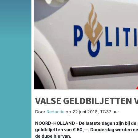
VALSE GELDBILJETTEN 
Door
Redactie
op
22 juni 2018, 17:37 uur
NOORD-HOLLAND - De laatste dagen zijn bij de 
geldbiljetten van € 50,--. Donderdag werden 
de dupe hiervan.