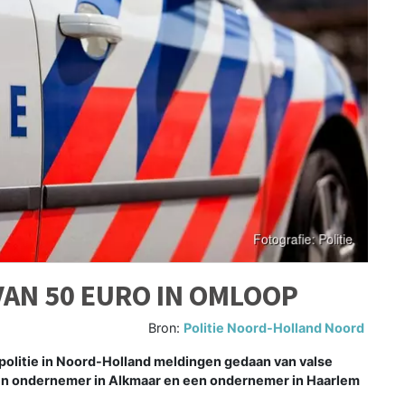
VAN 50 EURO IN OMLOOP
Bron:
Politie Noord-Holland Noord
politie in Noord-Holland meldingen gedaan van valse
een ondernemer in Alkmaar en een ondernemer in Haarlem