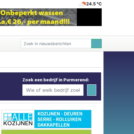
24.5 ℃
Zoek een bedrijf in Purmerend: