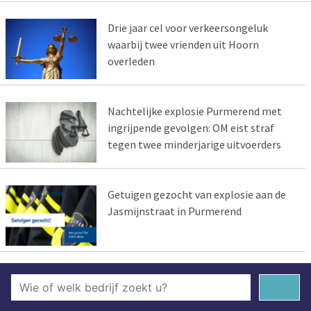
Drie jaar cel voor verkeersongeluk
waarbij twee vrienden uit Hoorn
overleden
Nachtelijke explosie Purmerend met
ingrijpende gevolgen: OM eist straf
tegen twee minderjarige uitvoerders
Getuigen gezocht van explosie aan de
Jasmijnstraat in Purmerend