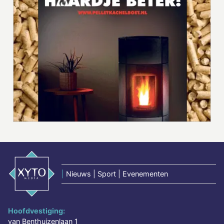
|
Nieuws | Sport | Evenementen
Hoofdvestiging:
van Benthuizenlaan 1