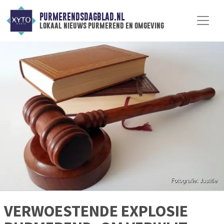
PURMERENDSDAGBLAD.NL
lokaal nieuws purmerend en omgeving
VERWOESTENDE EXPLOSIE