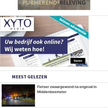
MEEST GELEZEN
Fietser zwaargewond na ongeval in
Middenbeemster