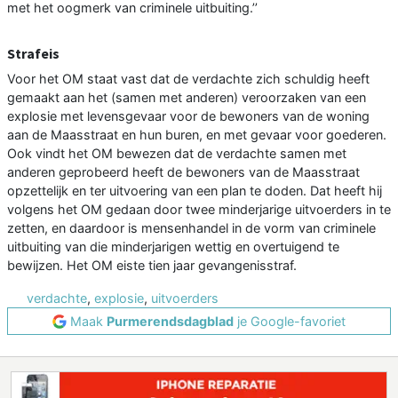
met het oogmerk van criminele uitbuiting.’’
Strafeis
Voor het OM staat vast dat de verdachte zich schuldig heeft
gemaakt aan het (samen met anderen) veroorzaken van een
explosie met levensgevaar voor de bewoners van de woning
aan de Maasstraat en hun buren, en met gevaar voor goederen.
Ook vindt het OM bewezen dat de verdachte samen met
anderen geprobeerd heeft de bewoners van de Maasstraat
opzettelijk en ter uitvoering van een plan te doden. Dat heeft hij
volgens het OM gedaan door twee minderjarige uitvoerders in te
zetten, en daardoor is mensenhandel in de vorm van criminele
uitbuiting van die minderjarigen wettig en overtuigend te
bewijzen. Het OM eiste tien jaar gevangenisstraf.
verdachte
,
explosie
,
uitvoerders
Maak
Purmerendsdagblad
je Google-favoriet