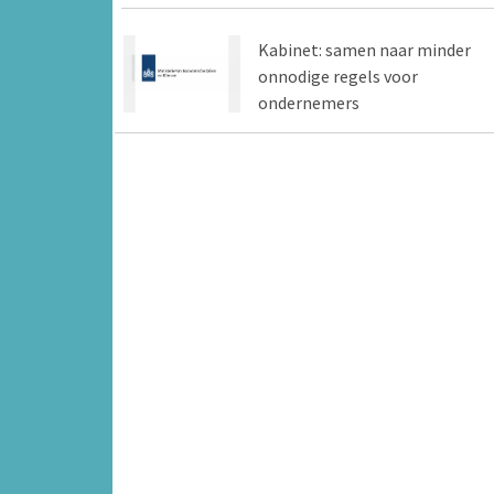
Kabinet: samen naar minder
onnodige regels voor
ondernemers