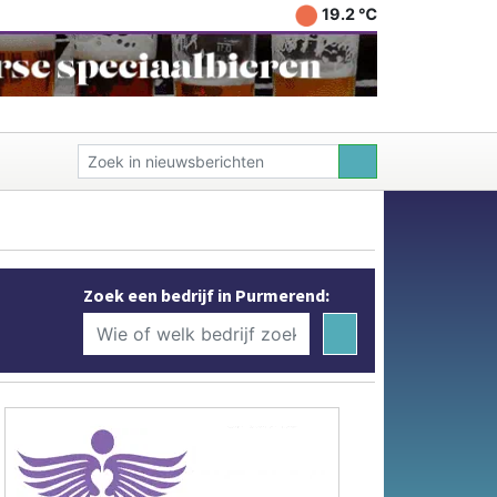
19.2 ℃
Zoek een bedrijf in Purmerend: