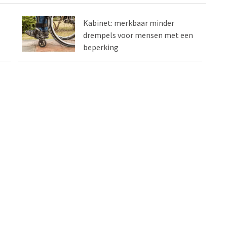
Kabinet: merkbaar minder
drempels voor mensen met een
beperking