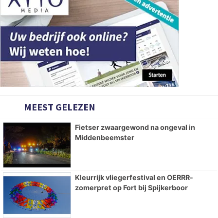
MEEST GELEZEN
Fietser zwaargewond na ongeval in
Middenbeemster
Kleurrijk vliegerfestival en OERRR-
zomerpret op Fort bij Spijkerboor