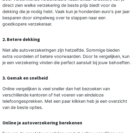
direct zien welke verzekering de beste prijs biedt voor de
dekking die je nodig hebt. Vaak kun je honderden euro's per jaar
besparen door simpelweg over te stappen naar een
goedkopere verzekeraar.
2. Betere dekking
Niet alle autoverzekeringen zijn hetzelfde. Sommige bieden
extra voordelen of betere voorwaarden. Door te vergelijken, kun
je een verzekering vinden die perfect aansluit bij jouw behoeften.
3. Gemak en snelheid
Online vergelijken is veel sneller dan het bezoeken van
verschillende kantoren of het voeren van eindeloze
telefoongesprekken. Met een paar klikken heb je een overzicht
van de beste opties.
Online je autoverzekering berekenen