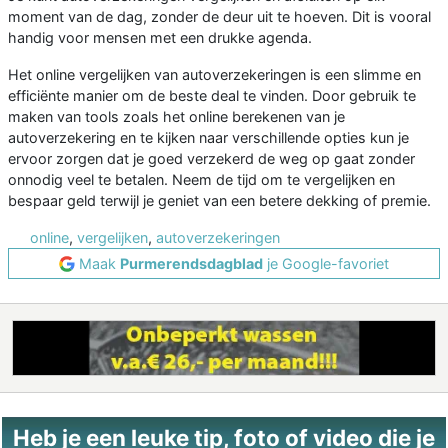
moment van de dag, zonder de deur uit te hoeven. Dit is vooral
handig voor mensen met een drukke agenda.
Het online vergelijken van autoverzekeringen is een slimme en
efficiënte manier om de beste deal te vinden. Door gebruik te
maken van tools zoals het online berekenen van je
autoverzekering en te kijken naar verschillende opties kun je
ervoor zorgen dat je goed verzekerd de weg op gaat zonder
onnodig veel te betalen. Neem de tijd om te vergelijken en
bespaar geld terwijl je geniet van een betere dekking of premie.
online
,
vergelijken
,
autoverzekeringen
Maak
Purmerendsdagblad
je Google-favoriet
Heb je een leuke tip, foto of video die je