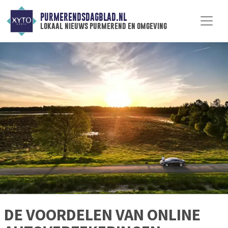
PURMERENDSDAGBLAD.NL
lokaal nieuws purmerend en omgeving
DE VOORDELEN VAN ONLINE