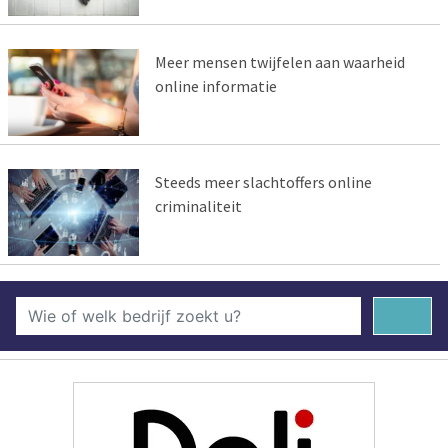
Meer mensen twijfelen aan waarheid
online informatie
Steeds meer slachtoffers online
criminaliteit