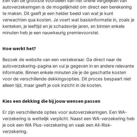
Een van de grootste voordelen van het online vergelijken van
autoverzekeringen is de mogelijkheid om direct een berekening
te maken. Dit geeft je een helder beeld van wat je kunt
verwachten qua kosten. Je voert wat basisinformatie in, zoals je
kenteken, je leeftijd en je schadevrije jaren, en binnen enkele
minuten heb je een nauwkeurig premievoorstel.
Hoe werkt het?
Bezoek de website van een verzekeraar. Ga direct naar de
autoverzekering-pagina en vul je gegeven in en andere relevante
informatie. Binnen enkele minuten zie je de geschatte kosten
voor de verschillende dekkingsopties. Dit proces bespaart niet
alleen tijd, maar geeft je ook inzicht in de kosten.
Kies een dekking die bij jouw wensen passen
Er zijn verschillende opties voor autoverzekeringen. Een WA-
verzekering is wettelijk verplicht. Naast een WA-verzekering heb
je ook een WA Plus-verzekering en vaak een All-Risk-
verzekering.