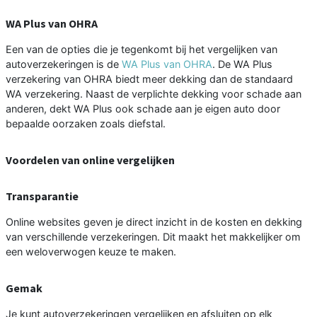
WA Plus van OHRA
Een van de opties die je tegenkomt bij het vergelijken van
autoverzekeringen is de
WA Plus van OHRA
. De WA Plus
verzekering van OHRA biedt meer dekking dan de standaard
WA verzekering. Naast de verplichte dekking voor schade aan
anderen, dekt WA Plus ook schade aan je eigen auto door
bepaalde oorzaken zoals diefstal.
Voordelen van online vergelijken
Transparantie
Online websites geven je direct inzicht in de kosten en dekking
van verschillende verzekeringen. Dit maakt het makkelijker om
een weloverwogen keuze te maken.
Gemak
Je kunt autoverzekeringen vergelijken en afsluiten op elk