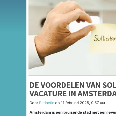
DE VOORDELEN VAN SOLL
VACATURE IN AMSTERDA
Door
Redactie
op
11 februari 2025, 9:57 uur
Amsterdam is een bruisende stad met een levend