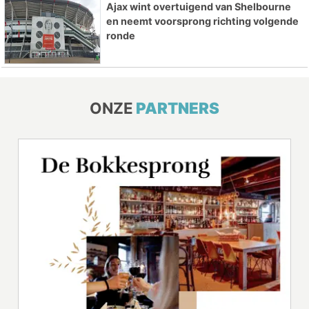
Ajax wint overtuigend van Shelbourne
en neemt voorsprong richting volgende
ronde
ONZE
PARTNERS