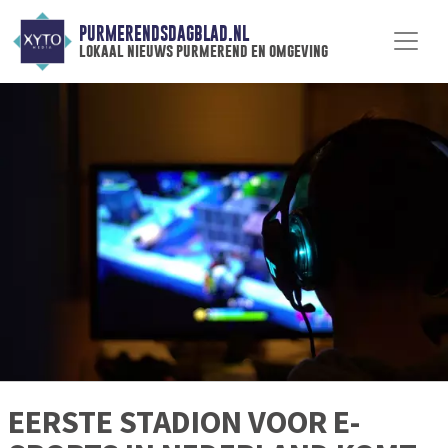
PURMERENDSDAGBLAD.NL
lokaal nieuws purmerend en omgeving
EERSTE STADION VOOR E-