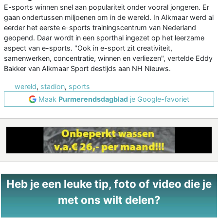
E-sports winnen snel aan populariteit onder vooral jongeren. Er
gaan ondertussen miljoenen om in de wereld. In Alkmaar werd al
eerder het eerste e-sports trainingscentrum van Nederland
geopend. Daar wordt in een sporthal ingezet op het leerzame
aspect van e-sports. "Ook in e-sport zit creativiteit,
samenwerken, concentratie, winnen en verliezen", vertelde Eddy
Bakker van Alkmaar Sport destijds aan NH Nieuws.
wereld
,
stadion
,
sports
Maak
Purmerendsdagblad
je Google-favoriet
Heb je een leuke tip, foto of video die je
met ons wilt delen?