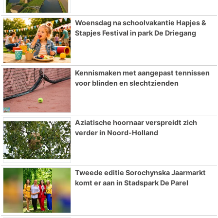
Woensdag na schoolvakantie Hapjes &
Stapjes Festival in park De Driegang
Kennismaken met aangepast tennissen
voor blinden en slechtzienden
Aziatische hoornaar verspreidt zich
verder in Noord-Holland
Tweede editie Sorochynska Jaarmarkt
komt er aan in Stadspark De Parel