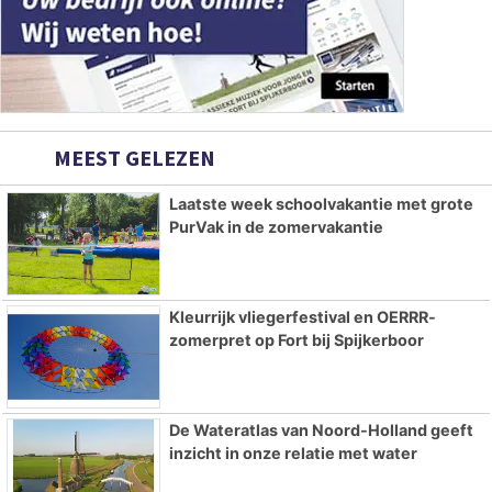
MEEST GELEZEN
Laatste week schoolvakantie met grote
PurVak in de zomervakantie
Kleurrijk vliegerfestival en OERRR-
zomerpret op Fort bij Spijkerboor
De Wateratlas van Noord-Holland geeft
inzicht in onze relatie met water