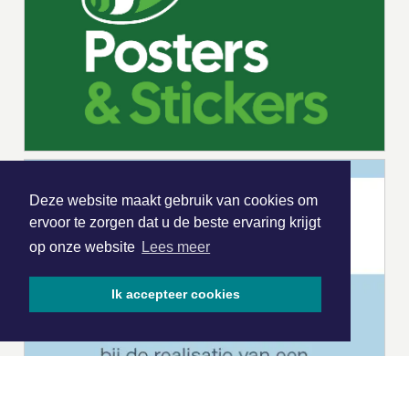
Deze website maakt gebruik van cookies om
ervoor te zorgen dat u de beste ervaring krijgt
op onze website
Lees meer
Ik accepteer cookies