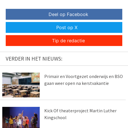
Deel op Facebook
Post op X
Tip de redactie
VERDER IN HET NIEUWS:
Primair en Voortgezet onderwijs en BSO
gaan weer open na kerstvakantie
Kick Of theaterproject Martin Luther
Kingschool