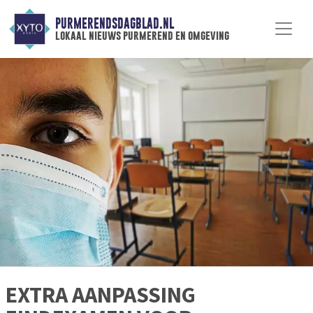
PURMERENDSDAGBLAD.NL
lokaal nieuws purmerend en omgeving
EXTRA AANPASSING