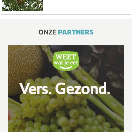
ONZE
PARTNERS