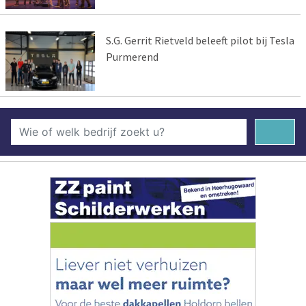
S.G. Gerrit Rietveld beleeft pilot bij Tesla
Purmerend