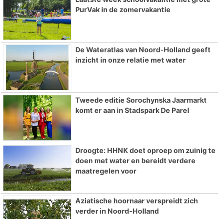
PurVak in de zomervakantie
De Wateratlas van Noord-Holland geeft
inzicht in onze relatie met water
Tweede editie Sorochynska Jaarmarkt
komt er aan in Stadspark De Parel
Droogte: HHNK doet oproep om zuinig te
doen met water en bereidt verdere
maatregelen voor
Aziatische hoornaar verspreidt zich
verder in Noord-Holland