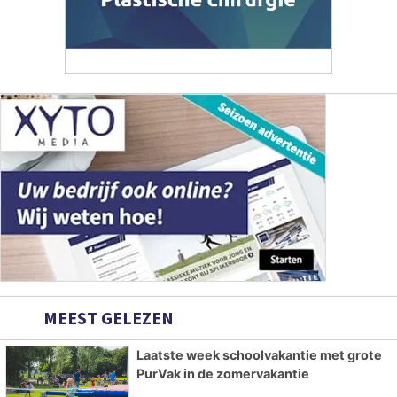
MEEST GELEZEN
Laatste week schoolvakantie met grote
PurVak in de zomervakantie