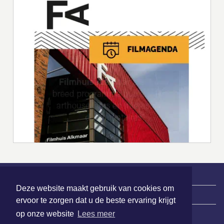
Deze website maakt gebruik van cookies om
|
Nieuws | Sport | Evenementen
ervoor te zorgen dat u de beste ervaring krijgt
op onze website
Lees meer