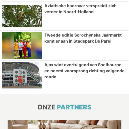
Aziatische hoornaar verspreidt zich
verder in Noord-Holland
Tweede editie Sorochynska Jaarmarkt
komt er aan in Stadspark De Parel
Ajax wint overtuigend van Shelbourne
en neemt voorsprong richting volgende
ronde
ONZE
PARTNERS