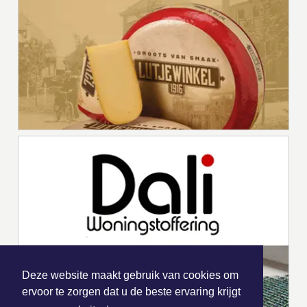
Deze website maakt gebruik van cookies om
ervoor te zorgen dat u de beste ervaring krijgt