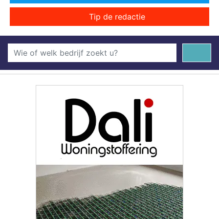
Tip de redactie