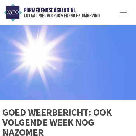
PURMERENDSDAGBLAD.NL
lokaal nieuws purmerend en omgeving
GOED WEERBERICHT: OOK
VOLGENDE WEEK NOG
NAZOMER