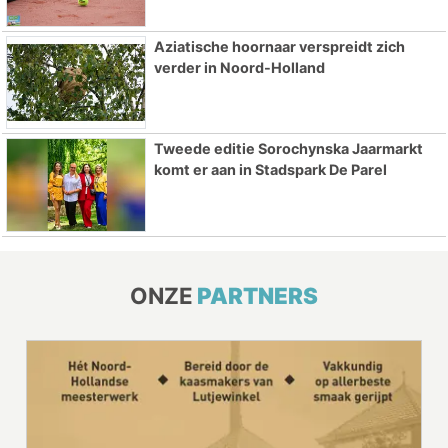
Aziatische hoornaar verspreidt zich
verder in Noord-Holland
Tweede editie Sorochynska Jaarmarkt
komt er aan in Stadspark De Parel
ONZE
PARTNERS