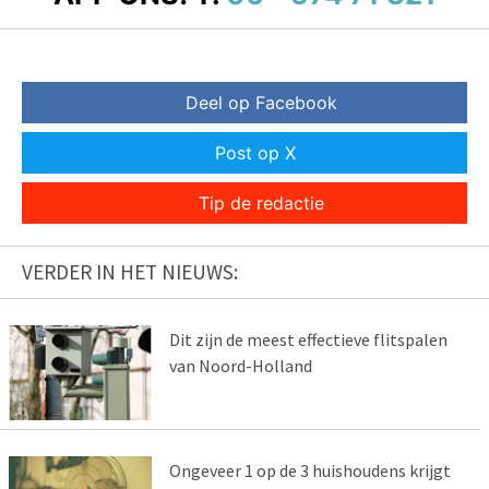
Deel op Facebook
Post op X
Tip de redactie
VERDER IN HET NIEUWS:
Dit zijn de meest effectieve flitspalen
van Noord-Holland
Ongeveer 1 op de 3 huishoudens krijgt