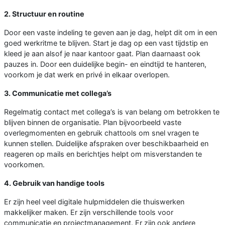
2. Structuur en routine
Door een vaste indeling te geven aan je dag, helpt dit om in een
goed werkritme te blijven. Start je dag op een vast tijdstip en
kleed je aan alsof je naar kantoor gaat. Plan daarnaast ook
pauzes in. Door een duidelijke begin- en eindtijd te hanteren,
voorkom je dat werk en privé in elkaar overlopen.
3. Communicatie met collega’s
Regelmatig contact met collega’s is van belang om betrokken te
blijven binnen de organisatie. Plan bijvoorbeeld vaste
overlegmomenten en gebruik chattools om snel vragen te
kunnen stellen. Duidelijke afspraken over beschikbaarheid en
reageren op mails en berichtjes helpt om misverstanden te
voorkomen.
4. Gebruik van handige tools
Er zijn heel veel digitale hulpmiddelen die thuiswerken
makkelijker maken. Er zijn verschillende tools voor
communicatie en projectmanagement. Er zijn ook andere