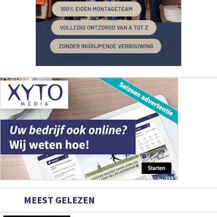
MEEST GELEZEN