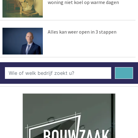
woning niet koel op warme dagen
Alles kan weer open in 3 stappen