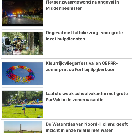
Fietser zwaargewond na ongeval in
Middenbeemster
Ongeval met fatbike zorgt voor grote
inzet hulpdiensten
Kleurrijk vliegerfestival en OERRR-
zomerpret op Fort bij Spijkerboor
Laatste week schoolvakantie met grote
PurVak in de zomervakantie
De Wateratlas van Noord-Holland geeft
inzicht in onze relatie met water