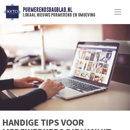
PURMERENDSDAGBLAD.NL
lokaal nieuws purmerend en omgeving
HANDIGE TIPS VOOR