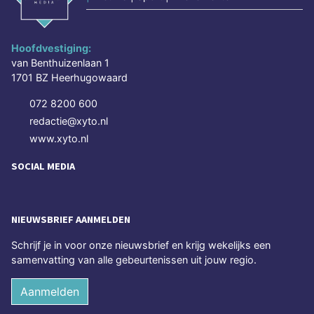
Hoofdvestiging:
van Benthuizenlaan 1
1701 BZ Heerhugowaard
072 8200 600
redactie@xyto.nl
www.xyto.nl
SOCIAL MEDIA
NIEUWSBRIEF AANMELDEN
Schrijf je in voor onze nieuwsbrief en krijg wekelijks een
samenvatting van alle gebeurtenissen uit jouw regio.
Aanmelden