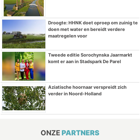
Droogte: HHNK doet oproep om zuinig te
doen met water en bereidt verdere
maatregelen voor
Tweede editie Sorochynska Jaarmarkt
komt er aan in Stadspark De Parel
Aziatische hoornaar verspreidt zich
verder in Noord-Holland
ONZE
PARTNERS