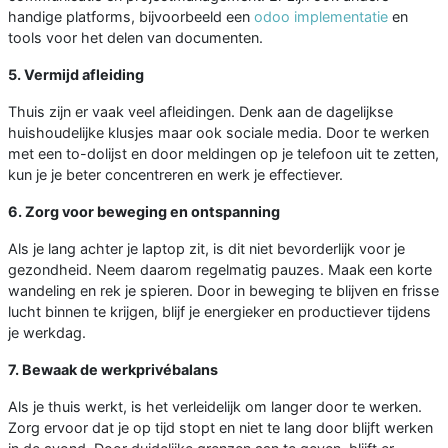
handige platforms, bijvoorbeeld een
odoo implementatie
en
tools voor het delen van documenten.
5. Vermijd afleiding
Thuis zijn er vaak veel afleidingen. Denk aan de dagelijkse
huishoudelijke klusjes maar ook sociale media. Door te werken
met een to-dolijst en door meldingen op je telefoon uit te zetten,
kun je je beter concentreren en werk je effectiever.
6. Zorg voor beweging en ontspanning
Als je lang achter je laptop zit, is dit niet bevorderlijk voor je
gezondheid. Neem daarom regelmatig pauzes. Maak een korte
wandeling en rek je spieren. Door in beweging te blijven en frisse
lucht binnen te krijgen, blijf je energieker en productiever tijdens
je werkdag.
7. Bewaak de werkprivébalans
Als je thuis werkt, is het verleidelijk om langer door te werken.
Zorg ervoor dat je op tijd stopt en niet te lang door blijft werken