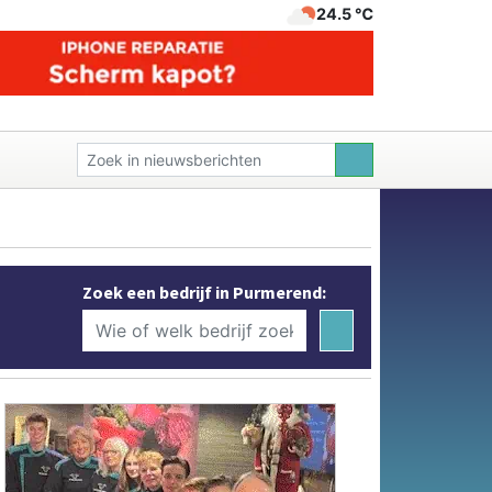
24.5 ℃
Zoek een bedrijf in Purmerend: