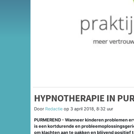
HYPNOTHERAPIE IN PU
Door
Redactie
op
3 april 2018, 8:32 uur
PURMEREND - Wanneer kinderen problemen erva
is een kortdurende en probleemoplossingsgeri
om klachten aan te pakken en blijvend positief 