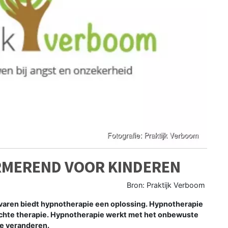
RMEREND VOOR KINDEREN
Bron: Praktijk Verboom
ren biedt hypnotherapie een oplossing. Hypnotherapie
chte therapie. Hypnotherapie werkt met het onbewuste
te veranderen.