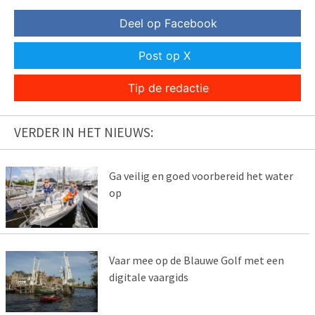
Deel op Facebook
Post op X
Tip de redactie
VERDER IN HET NIEUWS:
Ga veilig en goed voorbereid het water
op
Vaar mee op de Blauwe Golf met een
digitale vaargids