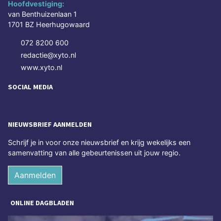
Hoofdvestiging:
van Benthuizenlaan 1
1701 BZ Heerhugowaard
072 8200 600
redactie@xyto.nl
www.xyto.nl
SOCIAL MEDIA
NIEUWSBRIEF AANMELDEN
Schrijf je in voor onze nieuwsbrief en krijg wekelijks een
samenvatting van alle gebeurtenissen uit jouw regio.
Aanmelden
ONLINE DAGBLADEN