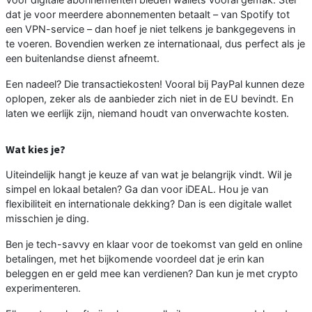
dat je voor meerdere abonnementen betaalt – van Spotify tot
een VPN-service – dan hoef je niet telkens je bankgegevens in
te voeren. Bovendien werken ze internationaal, dus perfect als je
een buitenlandse dienst afneemt.
Een nadeel? Die transactiekosten! Vooral bij PayPal kunnen deze
oplopen, zeker als de aanbieder zich niet in de EU bevindt. En
laten we eerlijk zijn, niemand houdt van onverwachte kosten.
Wat kies je?
Uiteindelijk hangt je keuze af van wat je belangrijk vindt. Wil je
simpel en lokaal betalen? Ga dan voor iDEAL. Hou je van
flexibiliteit en internationale dekking? Dan is een digitale wallet
misschien je ding.
Ben je tech-savvy en klaar voor de toekomst van geld en online
betalingen, met het bijkomende voordeel dat je erin kan
beleggen en er geld mee kan verdienen? Dan kun je met crypto
experimenteren.