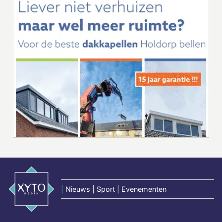
|
Nieuws | Sport | Evenementen