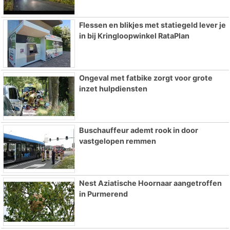
Flessen en blikjes met statiegeld lever je
in bij Kringloopwinkel RataPlan
Ongeval met fatbike zorgt voor grote
inzet hulpdiensten
Buschauffeur ademt rook in door
vastgelopen remmen
Nest Aziatische Hoornaar aangetroffen
in Purmerend