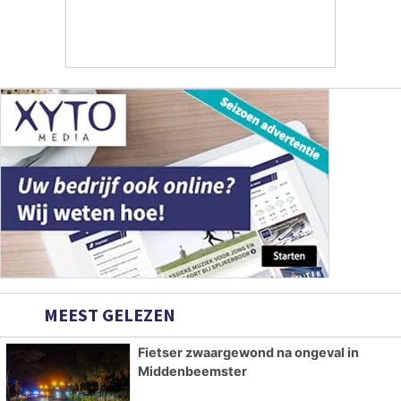
MEEST GELEZEN
Fietser zwaargewond na ongeval in
Middenbeemster