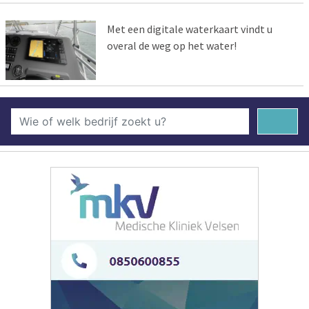
Met een digitale waterkaart vindt u
overal de weg op het water!