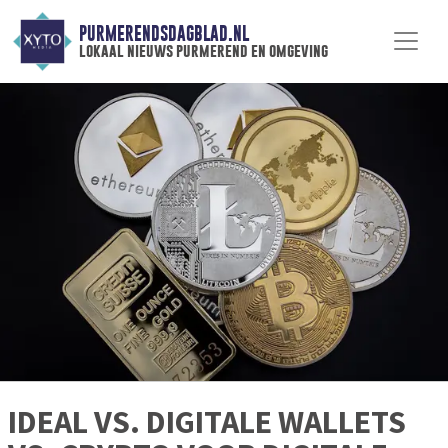
PURMERENDSDAGBLAD.NL
lokaal nieuws purmerend en omgeving
IDEAL VS. DIGITALE WALLETS