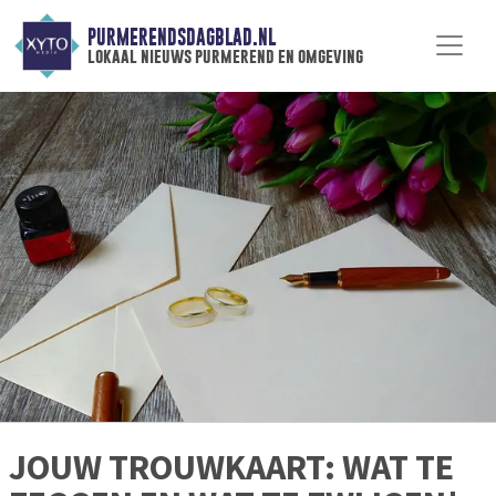
PURMERENDSDAGBLAD.NL
lokaal nieuws purmerend en omgeving
JOUW TROUWKAART: WAT TE