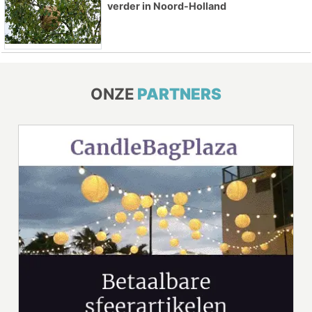
verder in Noord-Holland
ONZE
PARTNERS