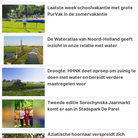
Laatste week schoolvakantie met grote
PurVak in de zomervakantie
De Wateratlas van Noord-Holland geeft
inzicht in onze relatie met water
Droogte: HHNK doet oproep om zuinig te
doen met water en bereidt verdere
maatregelen voor
Tweede editie Sorochynska Jaarmarkt
komt er aan in Stadspark De Parel
Aziatische hoornaar verspreidt zich