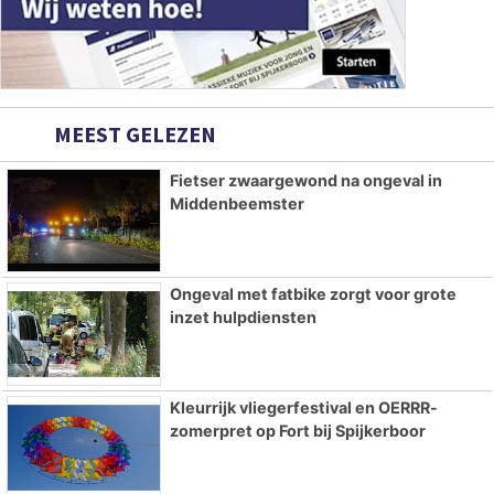
MEEST GELEZEN
Fietser zwaargewond na ongeval in
Middenbeemster
Ongeval met fatbike zorgt voor grote
inzet hulpdiensten
Kleurrijk vliegerfestival en OERRR-
zomerpret op Fort bij Spijkerboor