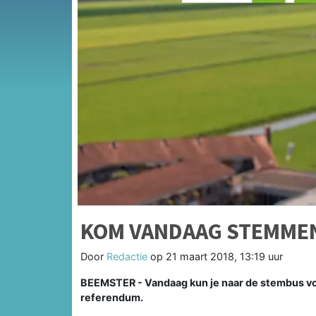
KOM VANDAAG STEMME
Door
Redactie
op
21 maart 2018, 13:19 uur
BEEMSTER - Vandaag kun je naar de stembus v
referendum.