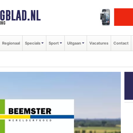
GBLAD.NL
ing
Regionaal
Specials
Sport
Uitgaan
Vacatures
Contact