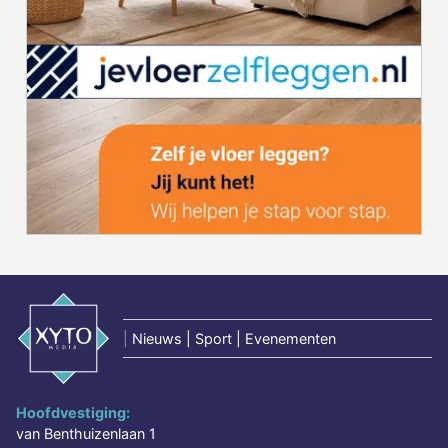
|
Nieuws | Sport | Evenementen
Hoofdvestiging:
van Benthuizenlaan 1