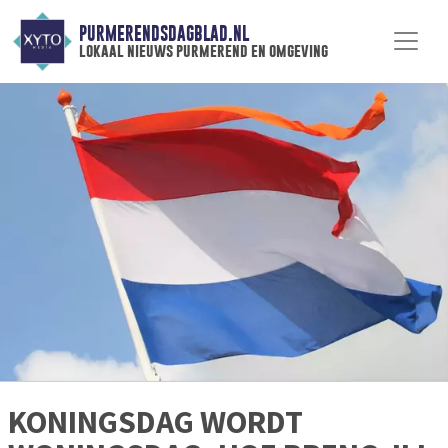
PURMERENDSDAGBLAD.NL
lokaal nieuws purmerend en omgeving
KONINGSDAG WORDT