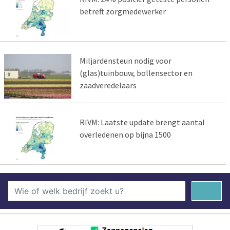
betreft zorgmedewerker
Miljardensteun nodig voor
(glas)tuinbouw, bollensector en
zaadveredelaars
RIVM: Laatste update brengt aantal
overledenen op bijna 1500