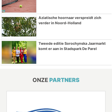
Aziatische hoornaar verspreidt zich
verder in Noord-Holland
Tweede editie Sorochynska Jaarmarkt
komt er aan in Stadspark De Parel
ONZE
PARTNERS