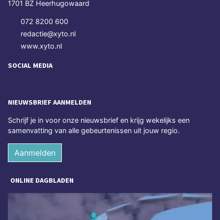
1701 BZ Heerhugowaard
072 8200 600
redactie@xyto.nl
www.xyto.nl
SOCIAL MEDIA
NIEUWSBRIEF AANMELDEN
Schrijf je in voor onze nieuwsbrief en krijg wekelijks een
samenvatting van alle gebeurtenissen uit jouw regio.
Aanmelden
ONLINE DAGBLADEN