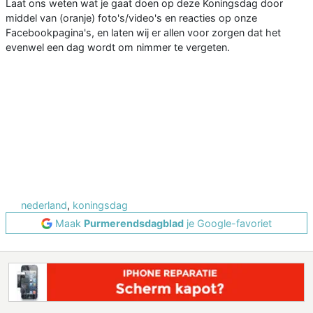
Laat ons weten wat je gaat doen op deze Koningsdag door
middel van (oranje) foto's/video's en reacties op onze
Facebookpagina's, en laten wij er allen voor zorgen dat het
evenwel een dag wordt om nimmer te vergeten.
nederland
,
koningsdag
Maak
Purmerendsdagblad
je Google-favoriet