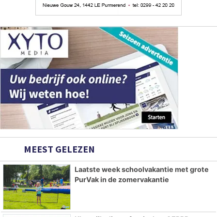
MEEST GELEZEN
Laatste week schoolvakantie met grote
PurVak in de zomervakantie