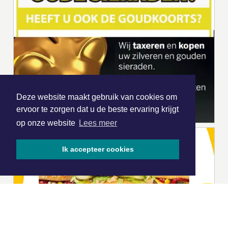
Deze website maakt gebruik van cookies om
ervoor te zorgen dat u de beste ervaring krijgt
op onze website
Lees meer
Ik accepteer cookies