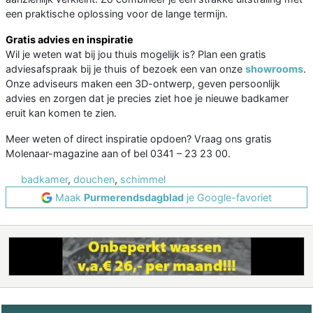
een praktische oplossing voor de lange termijn.
Gratis advies en inspiratie
Wil je weten wat bij jou thuis mogelijk is? Plan een gratis
adviesafspraak bij je thuis of bezoek een van onze
showrooms
.
Onze adviseurs maken een 3D-ontwerp, geven persoonlijk
advies en zorgen dat je precies ziet hoe je nieuwe badkamer
eruit kan komen te zien.
Meer weten of direct inspiratie opdoen? Vraag ons gratis
Molenaar-magazine aan of bel 0341 – 23 23 00.
badkamer
,
douchen
,
schimmel
Maak
Purmerendsdagblad
je Google-favoriet