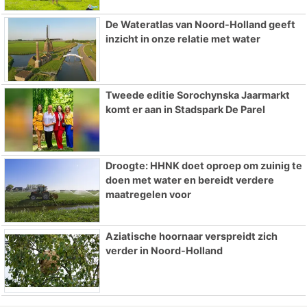
De Wateratlas van Noord-Holland geeft
inzicht in onze relatie met water
Tweede editie Sorochynska Jaarmarkt
komt er aan in Stadspark De Parel
Droogte: HHNK doet oproep om zuinig te
doen met water en bereidt verdere
maatregelen voor
Aziatische hoornaar verspreidt zich
verder in Noord-Holland