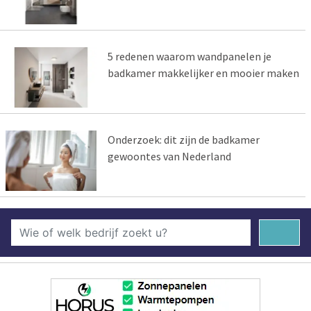
5 redenen waarom wandpanelen je
badkamer makkelijker en mooier maken
Onderzoek: dit zijn de badkamer
gewoontes van Nederland