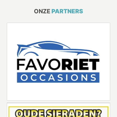
ONZE
PARTNERS