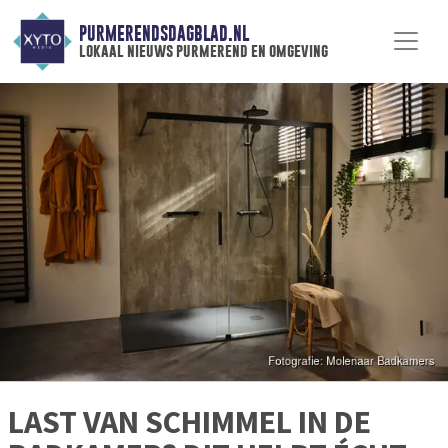
PURMERENDSDAGBLAD.NL
lokaal nieuws purmerend en omgeving
LAST VAN SCHIMMEL IN DE