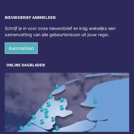
NIEUWSBRIEF AANMELDEN
Schrijf je in voor onze nieuwsbrief en krijg wekelijks een
samenvatting van alle gebeurtenissen uit jouw regio.
Aanmelden
ONLINE DAGBLADEN