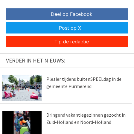
Deel op Facebook
Post op X
Tip de redactie
VERDER IN HET NIEUWS:
Plezier tijdens buitenSPEELdag in de
gemeente Purmerend
Dringend vakantiegezinnen gezocht in
Zuid-Holland en Noord-Holland