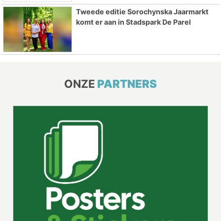
Tweede editie Sorochynska Jaarmarkt
komt er aan in Stadspark De Parel
ONZE
PARTNERS