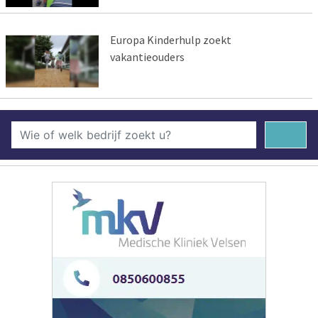
Europa Kinderhulp zoekt
vakantieouders