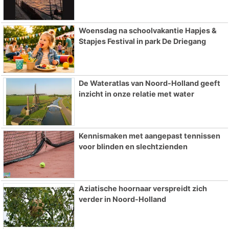
Woensdag na schoolvakantie Hapjes &
Stapjes Festival in park De Driegang
De Wateratlas van Noord-Holland geeft
inzicht in onze relatie met water
Kennismaken met aangepast tennissen
voor blinden en slechtzienden
Aziatische hoornaar verspreidt zich
verder in Noord-Holland