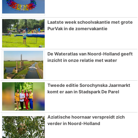
Laatste week schoolvakantie met grote
PurVak in de zomervakantie
De Wateratlas van Noord-Holland geeft
inzicht in onze relatie met water
Tweede editie Sorochynska Jaarmarkt
komt er aan in Stadspark De Parel
Aziatische hoornaar verspreidt zich
verder in Noord-Holland