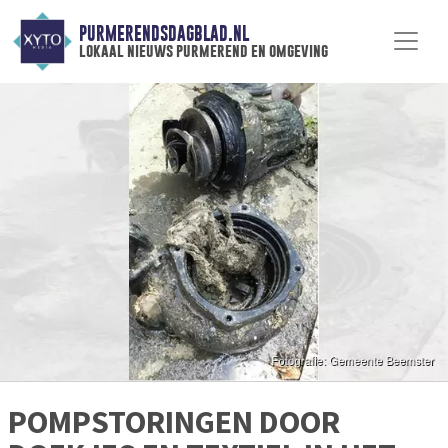
PURMERENDSDAGBLAD.NL
lokaal nieuws purmerend en omgeving
POMPSTORINGEN DOOR