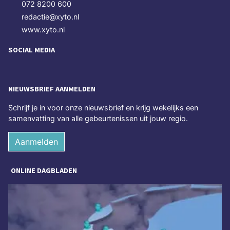
072 8200 600
redactie@xyto.nl
www.xyto.nl
SOCIAL MEDIA
NIEUWSBRIEF AANMELDEN
Schrijf je in voor onze nieuwsbrief en krijg wekelijks een
samenvatting van alle gebeurtenissen uit jouw regio.
Aanmelden
ONLINE DAGBLADEN