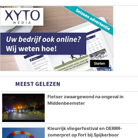
MEEST GELEZEN
Fietser zwaargewond na ongeval in
Middenbeemster
Kleurrijk vliegerfestival en OERRR-
zomerpret op Fort bij Spijkerboor