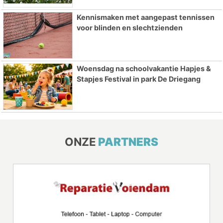
Kennismaken met aangepast tennissen
voor blinden en slechtzienden
Woensdag na schoolvakantie Hapjes &
Stapjes Festival in park De Driegang
ONZE
PARTNERS