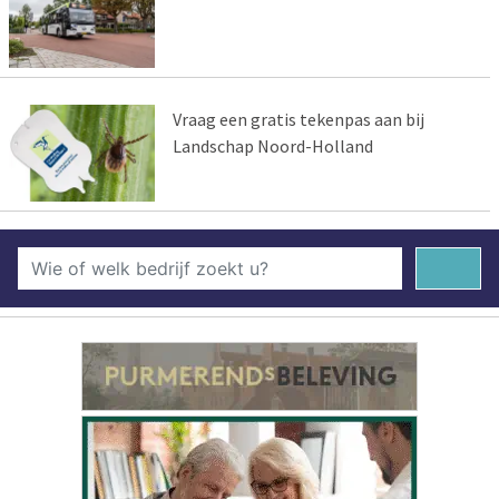
Vraag een gratis tekenpas aan bij
Landschap Noord-Holland