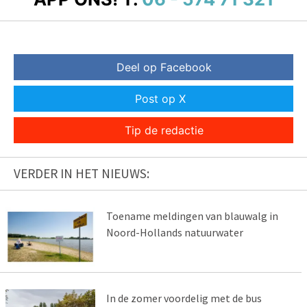
Deel op Facebook
Post op X
Tip de redactie
VERDER IN HET NIEUWS:
Toename meldingen van blauwalg in
Noord-Hollands natuurwater
In de zomer voordelig met de bus