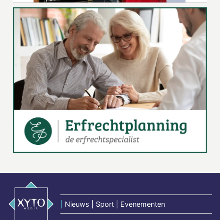
|
Nieuws | Sport | Evenementen