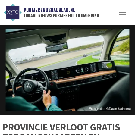
PURMERENDSDAGBLAD.NL
lokaal nieuws purmerend en omgeving
PROVINCIE VERLOOT GRATIS