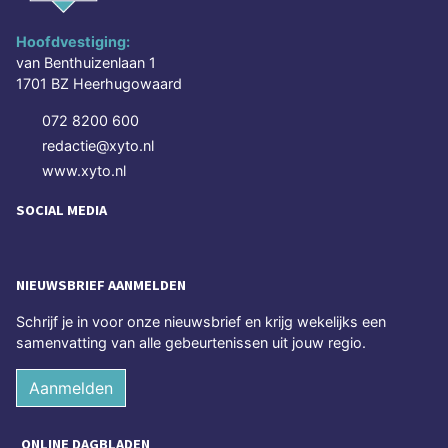
Hoofdvestiging:
van Benthuizenlaan 1
1701 BZ Heerhugowaard
072 8200 600
redactie@xyto.nl
www.xyto.nl
SOCIAL MEDIA
NIEUWSBRIEF AANMELDEN
Schrijf je in voor onze nieuwsbrief en krijg wekelijks een
samenvatting van alle gebeurtenissen uit jouw regio.
Aanmelden
ONLINE DAGBLADEN