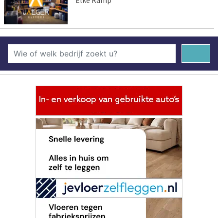
Elke Ramp