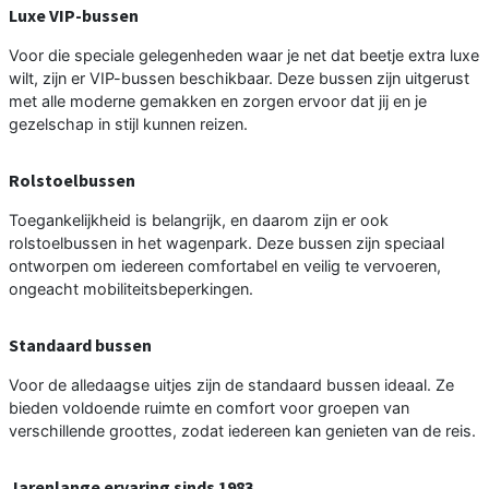
Luxe VIP-bussen
Voor die speciale gelegenheden waar je net dat beetje extra luxe
wilt, zijn er VIP-bussen beschikbaar. Deze bussen zijn uitgerust
met alle moderne gemakken en zorgen ervoor dat jij en je
gezelschap in stijl kunnen reizen.
Rolstoelbussen
Toegankelijkheid is belangrijk, en daarom zijn er ook
rolstoelbussen in het wagenpark. Deze bussen zijn speciaal
ontworpen om iedereen comfortabel en veilig te vervoeren,
ongeacht mobiliteitsbeperkingen.
Standaard bussen
Voor de alledaagse uitjes zijn de standaard bussen ideaal. Ze
bieden voldoende ruimte en comfort voor groepen van
verschillende groottes, zodat iedereen kan genieten van de reis.
Jarenlange ervaring sinds 1983