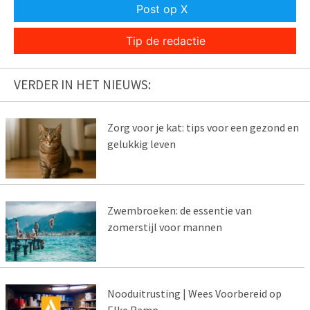
Post op X
Tip de redactie
VERDER IN HET NIEUWS:
Zorg voor je kat: tips voor een gezond en
gelukkig leven
Zwembroeken: de essentie van
zomerstijl voor mannen
Nooduitrusting | Wees Voorbereid op