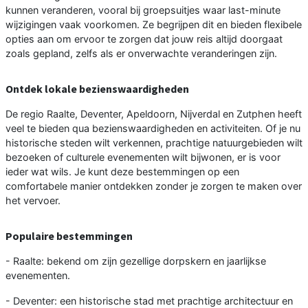
kunnen veranderen, vooral bij groepsuitjes waar last-minute
wijzigingen vaak voorkomen. Ze begrijpen dit en bieden flexibele
opties aan om ervoor te zorgen dat jouw reis altijd doorgaat
zoals gepland, zelfs als er onverwachte veranderingen zijn.
Ontdek lokale bezienswaardigheden
De regio Raalte, Deventer, Apeldoorn, Nijverdal en Zutphen heeft
veel te bieden qua bezienswaardigheden en activiteiten. Of je nu
historische steden wilt verkennen, prachtige natuurgebieden wilt
bezoeken of culturele evenementen wilt bijwonen, er is voor
ieder wat wils. Je kunt deze bestemmingen op een
comfortabele manier ontdekken zonder je zorgen te maken over
het vervoer.
Populaire bestemmingen
- Raalte: bekend om zijn gezellige dorpskern en jaarlijkse
evenementen.
- Deventer: een historische stad met prachtige architectuur en