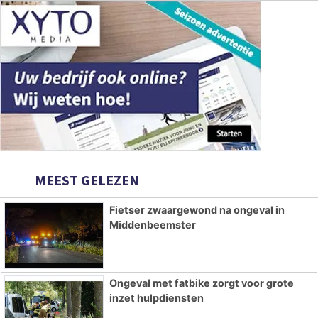
MEEST GELEZEN
Fietser zwaargewond na ongeval in
Middenbeemster
Ongeval met fatbike zorgt voor grote
inzet hulpdiensten