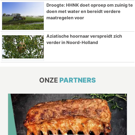
Droogte: HHNK doet oproep om zuinig te
doen met water en bereidt verdere
maatregelen voor
Aziatische hoornaar verspreidt zich
verder in Noord-Holland
ONZE
PARTNERS