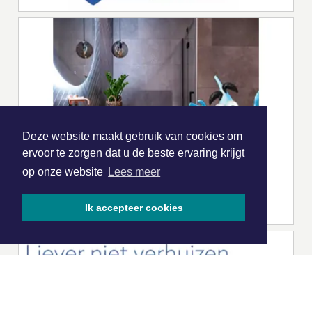
Deze website maakt gebruik van cookies om
ervoor te zorgen dat u de beste ervaring krijgt
op onze website
Lees meer
Ik accepteer cookies