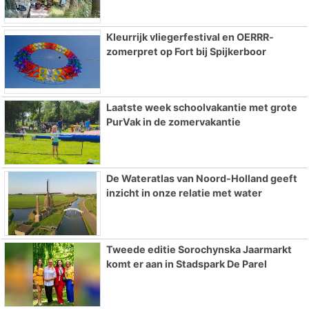
Kleurrijk vliegerfestival en OERRR-
zomerpret op Fort bij Spijkerboor
Laatste week schoolvakantie met grote
PurVak in de zomervakantie
De Wateratlas van Noord-Holland geeft
inzicht in onze relatie met water
Tweede editie Sorochynska Jaarmarkt
komt er aan in Stadspark De Parel