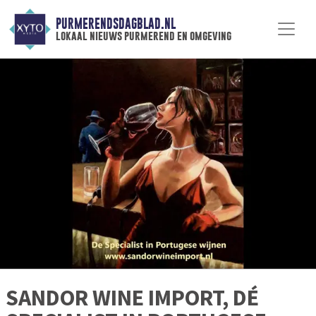
PURMERENDSDAGBLAD.NL
lokaal nieuws purmerend en omgeving
SANDOR WINE IMPORT, DÉ