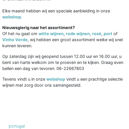
Elke maand hebben wij een speciale aanbieiding in onze
webshop
.
Nieuwsgierig naar het assortiment?
Of het nu gaat om
witte wijnen
,
rode wijnen
,
rosé
,
port
of
Vinho Verde
, wij hebben een groot assortiment welke wij snel
kunnen leveren.
Op zaterdag zijn wij geopend tussen 12.00 uur en 16.00 uur, u
bent van harte welkom om te proeven en te kijken. Graag even
bellen een dag van tevoren: 06-22667803
Tevens vindt u in onze
webshop
vindt u een prachtige selectie
wijnen met zorg door ons samengesteld.
portugal