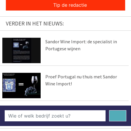
Tip de redactie
VERDER IN HET NIEUWS:
Sandor Wine Import: de specialist in
Portugese wijnen
Proef Portugal nu thuis met Sandor
Wine Import!