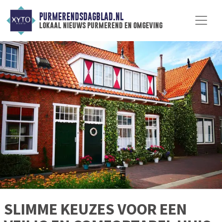
PURMERENDSDAGBLAD.NL
lokaal nieuws purmerend en omgeving
SLIMME KEUZES VOOR EEN