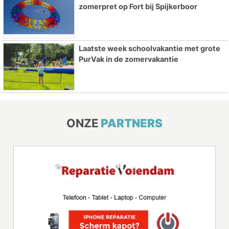
zomerpret op Fort bij Spijkerboor
Laatste week schoolvakantie met grote
PurVak in de zomervakantie
ONZE
PARTNERS