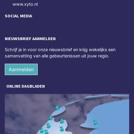
www.xyto.nl
SOCIAL MEDIA
NIEUWSBRIEF AANMELDEN
Schrijf je in voor onze nieuwsbrief en krijg wekelijks een
samenvatting van alle gebeurtenissen uit jouw regio.
Aanmelden
ONLINE DAGBLADEN