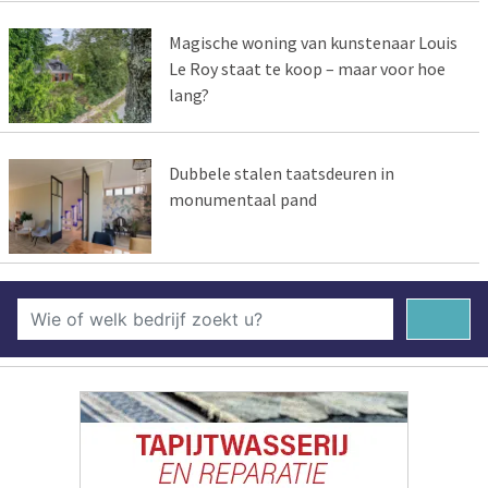
Magische woning van kunstenaar Louis
Le Roy staat te koop – maar voor hoe
lang?
Dubbele stalen taatsdeuren in
monumentaal pand