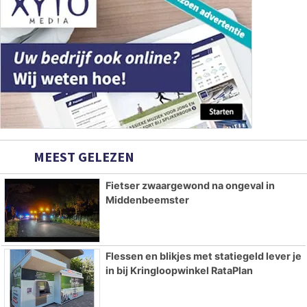
MEEST GELEZEN
Fietser zwaargewond na ongeval in
Middenbeemster
Flessen en blikjes met statiegeld lever je
in bij Kringloopwinkel RataPlan