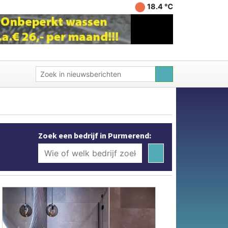
18.4 ℃
Zoek een bedrijf in Purmerend: