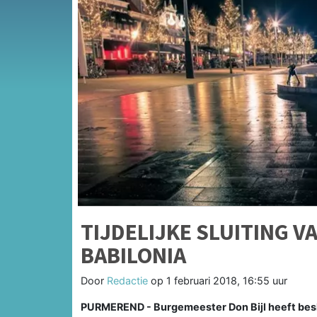
TIJDELIJKE SLUITING 
BABILONIA
Door
Redactie
op
1 februari 2018, 16:55 uur
PURMEREND - Burgemeester Don Bijl heeft besl